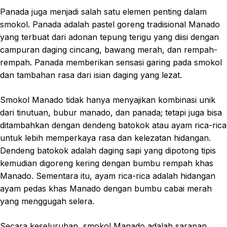
Panada juga menjadi salah satu elemen penting dalam
smokol. Panada adalah pastel goreng tradisional Manado
yang terbuat dari adonan tepung terigu yang diisi dengan
campuran daging cincang, bawang merah, dan rempah-
rempah. Panada memberikan sensasi garing pada smokol
dan tambahan rasa dari isian daging yang lezat.
Smokol Manado tidak hanya menyajikan kombinasi unik
dari tinutuan, bubur manado, dan panada; tetapi juga bisa
ditambahkan dengan dendeng batokok atau ayam rica-rica
untuk lebih memperkaya rasa dan kelezatan hidangan.
Dendeng batokok adalah daging sapi yang dipotong tipis
kemudian digoreng kering dengan bumbu rempah khas
Manado. Sementara itu, ayam rica-rica adalah hidangan
ayam pedas khas Manado dengan bumbu cabai merah
yang menggugah selera.
Secara keseluruhan, smokol Manado adalah sarapan