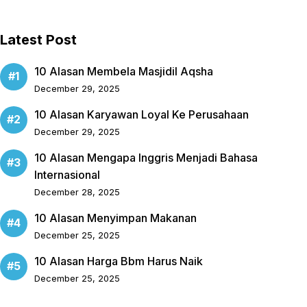
Latest Post
10 Alasan Membela Masjidil Aqsha
December 29, 2025
10 Alasan Karyawan Loyal Ke Perusahaan
December 29, 2025
10 Alasan Mengapa Inggris Menjadi Bahasa
Internasional
December 28, 2025
10 Alasan Menyimpan Makanan
December 25, 2025
10 Alasan Harga Bbm Harus Naik
December 25, 2025