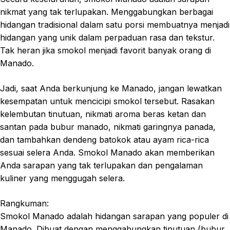
nikmat yang tak terlupakan. Menggabungkan berbagai
hidangan tradisional dalam satu porsi membuatnya menjadi
hidangan yang unik dalam perpaduan rasa dan tekstur.
Tak heran jika smokol menjadi favorit banyak orang di
Manado.
Jadi, saat Anda berkunjung ke Manado, jangan lewatkan
kesempatan untuk mencicipi smokol tersebut. Rasakan
kelembutan tinutuan, nikmati aroma beras ketan dan
santan pada bubur manado, nikmati garingnya panada,
dan tambahkan dendeng batokok atau ayam rica-rica
sesuai selera Anda. Smokol Manado akan memberikan
Anda sarapan yang tak terlupakan dan pengalaman
kuliner yang menggugah selera.
Rangkuman:
Smokol Manado adalah hidangan sarapan yang populer di
Manado. Dibuat dengan menggabungkan tinutuan (bubur