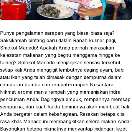
Punya pengalaman sarapan yang biasa-biasa saja?
Saksikanlah bintang baru dalam Ranah kuliner pagi,
Smokol Manado! Apakah Anda pernah merasakan
kelezatan makanan yang begitu menggema hingga ke
tulang? Smokol Manado menjanjikan sensasi tersebut
setiap kali Anda menggigit lembutnya daging ayam, babi,
atau ikan yang telah dimasak dengan sempurna dalam
campuran bumbu dan rempah-rempah Nusantara.
Nikmati aroma manis rempah yang memanjakan indra
penciuman Anda. Dagingnya empuk, rempahnya meresap
sempurna, dan kuah kaldu beningnya akan membuat hati
Anda bergetar dalam kebahagiaan. Rasakan betapa cita
rasa khas Manado ini membangkitkan selera makan Anda!
Bayangkan betapa nikmatnya menyantap hidangan lezat