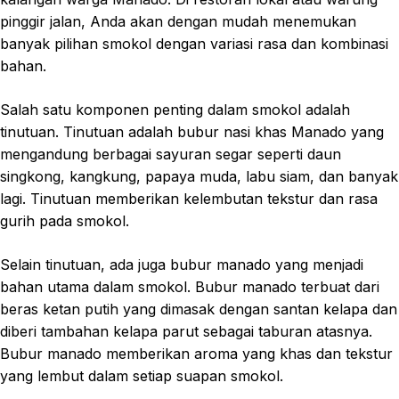
pinggir jalan, Anda akan dengan mudah menemukan
banyak pilihan smokol dengan variasi rasa dan kombinasi
bahan.
Salah satu komponen penting dalam smokol adalah
tinutuan. Tinutuan adalah bubur nasi khas Manado yang
mengandung berbagai sayuran segar seperti daun
singkong, kangkung, papaya muda, labu siam, dan banyak
lagi. Tinutuan memberikan kelembutan tekstur dan rasa
gurih pada smokol.
Selain tinutuan, ada juga bubur manado yang menjadi
bahan utama dalam smokol. Bubur manado terbuat dari
beras ketan putih yang dimasak dengan santan kelapa dan
diberi tambahan kelapa parut sebagai taburan atasnya.
Bubur manado memberikan aroma yang khas dan tekstur
yang lembut dalam setiap suapan smokol.