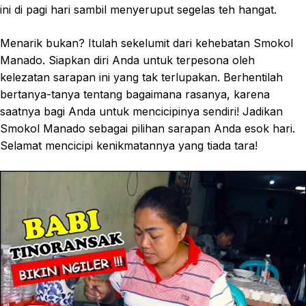
ini di pagi hari sambil menyeruput segelas teh hangat.
Menarik bukan? Itulah sekelumit dari kehebatan Smokol
Manado. Siapkan diri Anda untuk terpesona oleh
kelezatan sarapan ini yang tak terlupakan. Berhentilah
bertanya-tanya tentang bagaimana rasanya, karena
saatnya bagi Anda untuk mencicipinya sendiri! Jadikan
Smokol Manado sebagai pilihan sarapan Anda esok hari.
Selamat mencicipi kenikmatannya yang tiada tara!