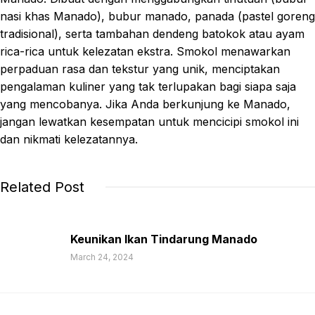
nasi khas Manado), bubur manado, panada (pastel goreng
tradisional), serta tambahan dendeng batokok atau ayam
rica-rica untuk kelezatan ekstra. Smokol menawarkan
perpaduan rasa dan tekstur yang unik, menciptakan
pengalaman kuliner yang tak terlupakan bagi siapa saja
yang mencobanya. Jika Anda berkunjung ke Manado,
jangan lewatkan kesempatan untuk mencicipi smokol ini
dan nikmati kelezatannya.
Related Post
Keunikan Ikan Tindarung Manado
March 24, 2024