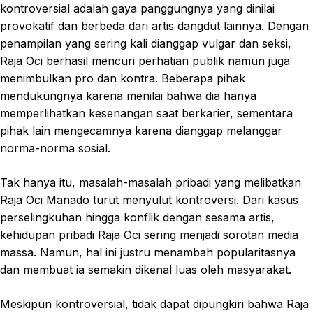
kontroversial adalah gaya panggungnya yang dinilai
provokatif dan berbeda dari artis dangdut lainnya. Dengan
penampilan yang sering kali dianggap vulgar dan seksi,
Raja Oci berhasil mencuri perhatian publik namun juga
menimbulkan pro dan kontra. Beberapa pihak
mendukungnya karena menilai bahwa dia hanya
memperlihatkan kesenangan saat berkarier, sementara
pihak lain mengecamnya karena dianggap melanggar
norma-norma sosial.
Tak hanya itu, masalah-masalah pribadi yang melibatkan
Raja Oci Manado turut menyulut kontroversi. Dari kasus
perselingkuhan hingga konflik dengan sesama artis,
kehidupan pribadi Raja Oci sering menjadi sorotan media
massa. Namun, hal ini justru menambah popularitasnya
dan membuat ia semakin dikenal luas oleh masyarakat.
Meskipun kontroversial, tidak dapat dipungkiri bahwa Raja