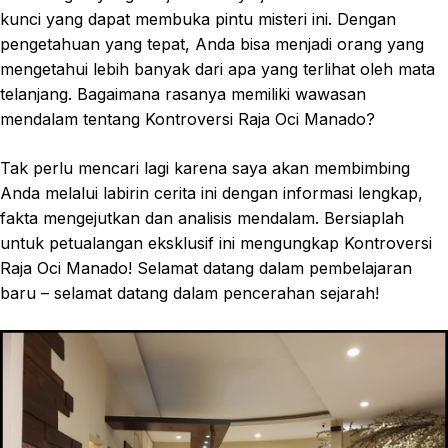
kunci yang dapat membuka pintu misteri ini. Dengan
pengetahuan yang tepat, Anda bisa menjadi orang yang
mengetahui lebih banyak dari apa yang terlihat oleh mata
telanjang. Bagaimana rasanya memiliki wawasan
mendalam tentang Kontroversi Raja Oci Manado?
Tak perlu mencari lagi karena saya akan membimbing
Anda melalui labirin cerita ini dengan informasi lengkap,
fakta mengejutkan dan analisis mendalam. Bersiaplah
untuk petualangan eksklusif ini mengungkap Kontroversi
Raja Oci Manado! Selamat datang dalam pembelajaran
baru – selamat datang dalam pencerahan sejarah!