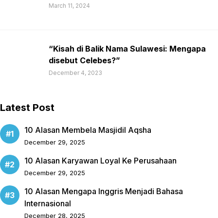
March 11, 2024
“Kisah di Balik Nama Sulawesi: Mengapa
disebut Celebes?”
December 4, 2023
Latest Post
10 Alasan Membela Masjidil Aqsha
December 29, 2025
10 Alasan Karyawan Loyal Ke Perusahaan
December 29, 2025
10 Alasan Mengapa Inggris Menjadi Bahasa
Internasional
December 28, 2025