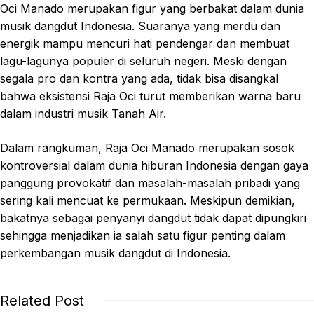
Oci Manado merupakan figur yang berbakat dalam dunia
musik dangdut Indonesia. Suaranya yang merdu dan
energik mampu mencuri hati pendengar dan membuat
lagu-lagunya populer di seluruh negeri. Meski dengan
segala pro dan kontra yang ada, tidak bisa disangkal
bahwa eksistensi Raja Oci turut memberikan warna baru
dalam industri musik Tanah Air.
Dalam rangkuman, Raja Oci Manado merupakan sosok
kontroversial dalam dunia hiburan Indonesia dengan gaya
panggung provokatif dan masalah-masalah pribadi yang
sering kali mencuat ke permukaan. Meskipun demikian,
bakatnya sebagai penyanyi dangdut tidak dapat dipungkiri
sehingga menjadikan ia salah satu figur penting dalam
perkembangan musik dangdut di Indonesia.
Related Post