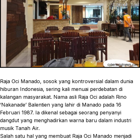
Raja Oci Manado, sosok yang kontroversial dalam dunia
hiburan Indonesia, sering kali menuai perdebatan di
kalangan masyarakat. Nama asli Raja Oci adalah Rino
‘Nakanade’ Balentien yang lahir di Manado pada 16
Februari 1987. Ia dikenal sebagai seorang penyanyi
dangdut yang menghadirkan warna baru dalam industri
musik Tanah Air.
Salah satu hal yang membuat Raja Oci Manado menjadi