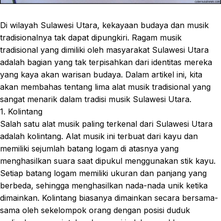
Di wilayah Sulawesi Utara, kekayaan budaya dan musik
tradisionalnya tak dapat dipungkiri. Ragam musik
tradisional yang dimiliki oleh masyarakat Sulawesi Utara
adalah bagian yang tak terpisahkan dari identitas mereka
yang kaya akan warisan budaya. Dalam artikel ini, kita
akan membahas tentang lima alat musik tradisional yang
sangat menarik dalam tradisi musik Sulawesi Utara.
1. Kolintang
Salah satu alat musik paling terkenal dari Sulawesi Utara
adalah kolintang. Alat musik ini terbuat dari kayu dan
memiliki sejumlah batang logam di atasnya yang
menghasilkan suara saat dipukul menggunakan stik kayu.
Setiap batang logam memiliki ukuran dan panjang yang
berbeda, sehingga menghasilkan nada-nada unik ketika
dimainkan. Kolintang biasanya dimainkan secara bersama-
sama oleh sekelompok orang dengan posisi duduk