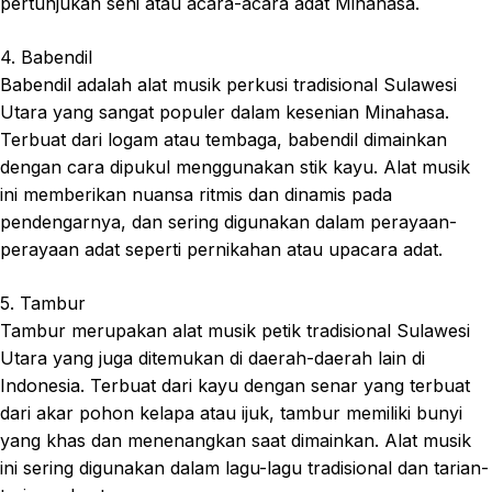
pertunjukan seni atau acara-acara adat Minahasa.
4. Babendil
Babendil adalah alat musik perkusi tradisional Sulawesi
Utara yang sangat populer dalam kesenian Minahasa.
Terbuat dari logam atau tembaga, babendil dimainkan
dengan cara dipukul menggunakan stik kayu. Alat musik
ini memberikan nuansa ritmis dan dinamis pada
pendengarnya, dan sering digunakan dalam perayaan-
perayaan adat seperti pernikahan atau upacara adat.
5. Tambur
Tambur merupakan alat musik petik tradisional Sulawesi
Utara yang juga ditemukan di daerah-daerah lain di
Indonesia. Terbuat dari kayu dengan senar yang terbuat
dari akar pohon kelapa atau ijuk, tambur memiliki bunyi
yang khas dan menenangkan saat dimainkan. Alat musik
ini sering digunakan dalam lagu-lagu tradisional dan tarian-