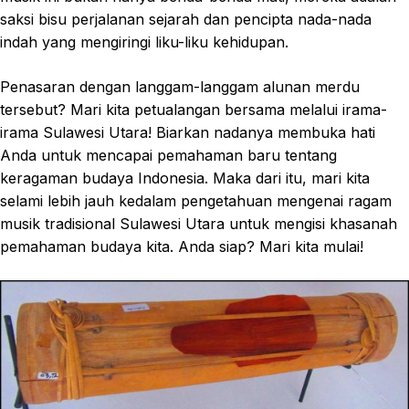
saksi bisu perjalanan sejarah dan pencipta nada-nada
indah yang mengiringi liku-liku kehidupan.
Penasaran dengan langgam-langgam alunan merdu
tersebut? Mari kita petualangan bersama melalui irama-
irama Sulawesi Utara! Biarkan nadanya membuka hati
Anda untuk mencapai pemahaman baru tentang
keragaman budaya Indonesia. Maka dari itu, mari kita
selami lebih jauh kedalam pengetahuan mengenai ragam
musik tradisional Sulawesi Utara untuk mengisi khasanah
pemahaman budaya kita. Anda siap? Mari kita mulai!