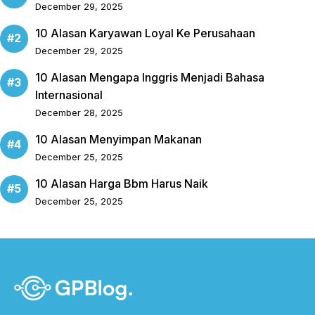
December 29, 2025
10 Alasan Karyawan Loyal Ke Perusahaan
December 29, 2025
10 Alasan Mengapa Inggris Menjadi Bahasa
Internasional
December 28, 2025
10 Alasan Menyimpan Makanan
December 25, 2025
10 Alasan Harga Bbm Harus Naik
December 25, 2025