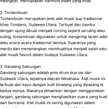
melingkar, menciptakan harmoni indah yang khas.
2. Tontemboan
Tontemboan merupakan jenis alat musik tiup tradisional
khas Tondano, Sulawesi Utara. Terbuat dari bambu
dengan ujung dibuat menjadi corong seperti seruling atau
suling, tontemboan digunakan untuk mengiringi tarian adat
atau acara-acara tradisional lainnya. Suaranya yang
merdu dan menenangkan membuatnya menjadi salah satu
alat musik favorit dalam budaya Sulawesi Utara.
3. Gandang Sabungan
Gandang sabungan adalah jenis drum dua sisi dari
Sulawesi Utara, tepatnya daerah Minahasa. Alat musik ini
terbuat dari kayu dengan kulit binatang yang dipasang di
kedua sisinya. Biasanya dimainkan dengan menggunakan
tangan, gandang sabungan menghasilkan suara yang kuat
dan berirama. Alat musik ini sering digunakan dalam