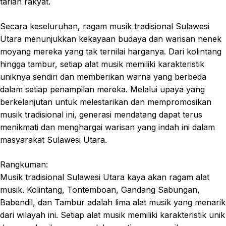
tarian rakyat.
Secara keseluruhan, ragam musik tradisional Sulawesi
Utara menunjukkan kekayaan budaya dan warisan nenek
moyang mereka yang tak ternilai harganya. Dari kolintang
hingga tambur, setiap alat musik memiliki karakteristik
uniknya sendiri dan memberikan warna yang berbeda
dalam setiap penampilan mereka. Melalui upaya yang
berkelanjutan untuk melestarikan dan mempromosikan
musik tradisional ini, generasi mendatang dapat terus
menikmati dan menghargai warisan yang indah ini dalam
masyarakat Sulawesi Utara.
Rangkuman:
Musik tradisional Sulawesi Utara kaya akan ragam alat
musik. Kolintang, Tontemboan, Gandang Sabungan,
Babendil, dan Tambur adalah lima alat musik yang menarik
dari wilayah ini. Setiap alat musik memiliki karakteristik unik