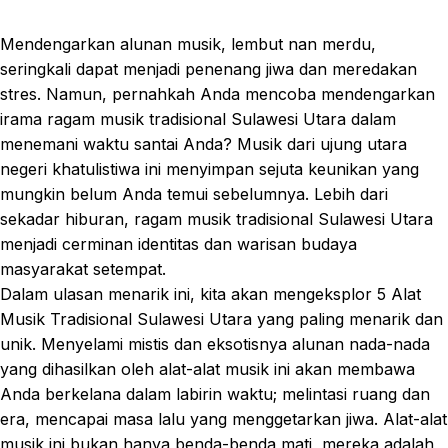
Mendengarkan alunan musik, lembut nan merdu,
seringkali dapat menjadi penenang jiwa dan meredakan
stres. Namun, pernahkah Anda mencoba mendengarkan
irama ragam musik tradisional Sulawesi Utara dalam
menemani waktu santai Anda? Musik dari ujung utara
negeri khatulistiwa ini menyimpan sejuta keunikan yang
mungkin belum Anda temui sebelumnya. Lebih dari
sekadar hiburan, ragam musik tradisional Sulawesi Utara
menjadi cerminan identitas dan warisan budaya
masyarakat setempat.
Dalam ulasan menarik ini, kita akan mengeksplor 5 Alat
Musik Tradisional Sulawesi Utara yang paling menarik dan
unik. Menyelami mistis dan eksotisnya alunan nada-nada
yang dihasilkan oleh alat-alat musik ini akan membawa
Anda berkelana dalam labirin waktu; melintasi ruang dan
era, mencapai masa lalu yang menggetarkan jiwa. Alat-alat
musik ini bukan hanya benda-benda mati, mereka adalah