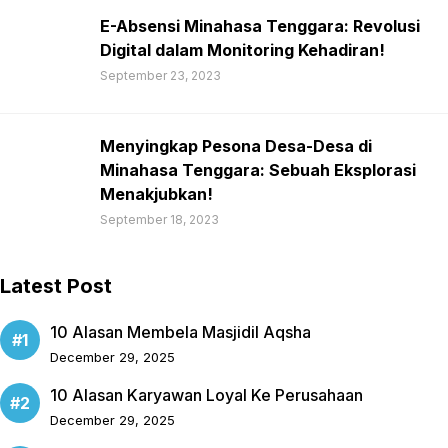
E-Absensi Minahasa Tenggara: Revolusi
Digital dalam Monitoring Kehadiran!
September 23, 2023
Menyingkap Pesona Desa-Desa di
Minahasa Tenggara: Sebuah Eksplorasi
Menakjubkan!
September 18, 2023
Latest Post
10 Alasan Membela Masjidil Aqsha
December 29, 2025
10 Alasan Karyawan Loyal Ke Perusahaan
December 29, 2025