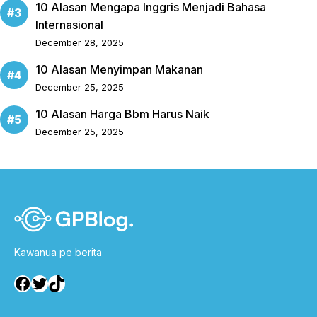
10 Alasan Mengapa Inggris Menjadi Bahasa
Internasional
December 28, 2025
10 Alasan Menyimpan Makanan
December 25, 2025
10 Alasan Harga Bbm Harus Naik
December 25, 2025
Kawanua pe berita
Facebook
Twitter
TikTok