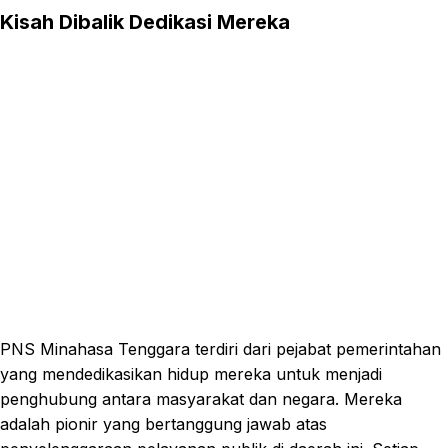
Kisah Dibalik Dedikasi Mereka
PNS Minahasa Tenggara terdiri dari pejabat pemerintahan
yang mendedikasikan hidup mereka untuk menjadi
penghubung antara masyarakat dan negara. Mereka
adalah pionir yang bertanggung jawab atas