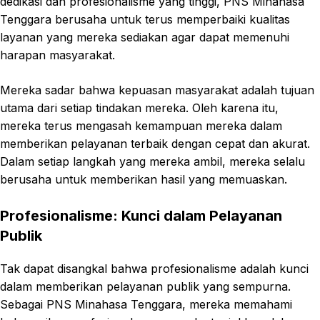
dedikasi dan profesionalisme yang tinggi, PNS Minahasa
Tenggara berusaha untuk terus memperbaiki kualitas
layanan yang mereka sediakan agar dapat memenuhi
harapan masyarakat.
Mereka sadar bahwa kepuasan masyarakat adalah tujuan
utama dari setiap tindakan mereka. Oleh karena itu,
mereka terus mengasah kemampuan mereka dalam
memberikan pelayanan terbaik dengan cepat dan akurat.
Dalam setiap langkah yang mereka ambil, mereka selalu
berusaha untuk memberikan hasil yang memuaskan.
Profesionalisme: Kunci dalam Pelayanan
Publik
Tak dapat disangkal bahwa profesionalisme adalah kunci
dalam memberikan pelayanan publik yang sempurna.
Sebagai PNS Minahasa Tenggara, mereka memahami