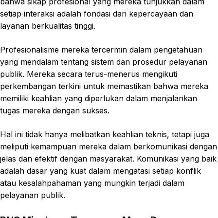
bahwa sikap profesional yang mereka tunjukkan dalam
setiap interaksi adalah fondasi dari kepercayaan dan
layanan berkualitas tinggi.
Profesionalisme mereka tercermin dalam pengetahuan
yang mendalam tentang sistem dan prosedur pelayanan
publik. Mereka secara terus-menerus mengikuti
perkembangan terkini untuk memastikan bahwa mereka
memiliki keahlian yang diperlukan dalam menjalankan
tugas mereka dengan sukses.
Hal ini tidak hanya melibatkan keahlian teknis, tetapi juga
meliputi kemampuan mereka dalam berkomunikasi dengan
jelas dan efektif dengan masyarakat. Komunikasi yang baik
adalah dasar yang kuat dalam mengatasi setiap konflik
atau kesalahpahaman yang mungkin terjadi dalam
pelayanan publik.