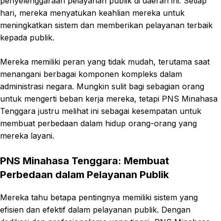
penyelenggaraan pelayanan publik di daerah ini. Setiap
hari, mereka menyatukan keahlian mereka untuk
meningkatkan sistem dan memberikan pelayanan terbaik
kepada publik.
Mereka memiliki peran yang tidak mudah, terutama saat
menangani berbagai komponen kompleks dalam
administrasi negara. Mungkin sulit bagi sebagian orang
untuk mengerti beban kerja mereka, tetapi PNS Minahasa
Tenggara justru melihat ini sebagai kesempatan untuk
membuat perbedaan dalam hidup orang-orang yang
mereka layani.
PNS Minahasa Tenggara: Membuat
Perbedaan dalam Pelayanan Publik
Mereka tahu betapa pentingnya memiliki sistem yang
efisien dan efektif dalam pelayanan publik. Dengan