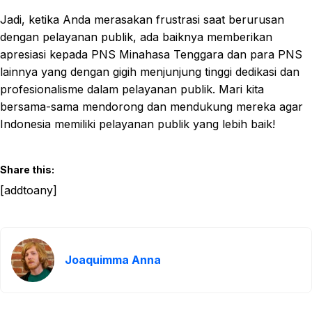
Jadi, ketika Anda merasakan frustrasi saat berurusan
dengan pelayanan publik, ada baiknya memberikan
apresiasi kepada PNS Minahasa Tenggara dan para PNS
lainnya yang dengan gigih menjunjung tinggi dedikasi dan
profesionalisme dalam pelayanan publik. Mari kita
bersama-sama mendorong dan mendukung mereka agar
Indonesia memiliki pelayanan publik yang lebih baik!
Share this:
[addtoany]
Joaquimma Anna