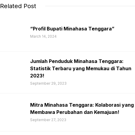
Related Post
“Profil Bupati Minahasa Tenggara”
March 14, 2024
Jumlah Penduduk Minahasa Tenggara:
Statistik Terbaru yang Memukau di Tahun
2023!
September 29, 2023
Mitra Minahasa Tenggara: Kolaborasi yang
Membawa Perubahan dan Kemajuan!
September 27, 2023