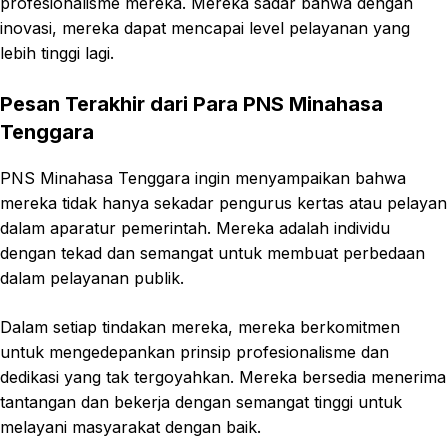
profesionalisme mereka. Mereka sadar bahwa dengan
inovasi, mereka dapat mencapai level pelayanan yang
lebih tinggi lagi.
Pesan Terakhir dari Para PNS Minahasa
Tenggara
PNS Minahasa Tenggara ingin menyampaikan bahwa
mereka tidak hanya sekadar pengurus kertas atau pelayan
dalam aparatur pemerintah. Mereka adalah individu
dengan tekad dan semangat untuk membuat perbedaan
dalam pelayanan publik.
Dalam setiap tindakan mereka, mereka berkomitmen
untuk mengedepankan prinsip profesionalisme dan
dedikasi yang tak tergoyahkan. Mereka bersedia menerima
tantangan dan bekerja dengan semangat tinggi untuk
melayani masyarakat dengan baik.