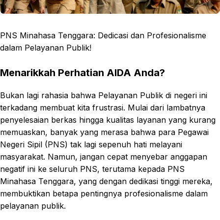
PNS Minahasa Tenggara: Dedicasi dan Profesionalisme
dalam Pelayanan Publik!
Menarikkah Perhatian AIDA Anda?
Bukan lagi rahasia bahwa Pelayanan Publik di negeri ini
terkadang membuat kita frustrasi. Mulai dari lambatnya
penyelesaian berkas hingga kualitas layanan yang kurang
memuaskan, banyak yang merasa bahwa para Pegawai
Negeri Sipil (PNS) tak lagi sepenuh hati melayani
masyarakat. Namun, jangan cepat menyebar anggapan
negatif ini ke seluruh PNS, terutama kepada PNS
Minahasa Tenggara, yang dengan dedikasi tinggi mereka,
membuktikan betapa pentingnya profesionalisme dalam
pelayanan publik.