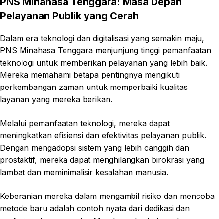
PNS Minahasa Tenggara: Masa Depan
Pelayanan Publik yang Cerah
Dalam era teknologi dan digitalisasi yang semakin maju,
PNS Minahasa Tenggara menjunjung tinggi pemanfaatan
teknologi untuk memberikan pelayanan yang lebih baik.
Mereka memahami betapa pentingnya mengikuti
perkembangan zaman untuk memperbaiki kualitas
layanan yang mereka berikan.
Melalui pemanfaatan teknologi, mereka dapat
meningkatkan efisiensi dan efektivitas pelayanan publik.
Dengan mengadopsi sistem yang lebih canggih dan
prostaktif, mereka dapat menghilangkan birokrasi yang
lambat dan meminimalisir kesalahan manusia.
Keberanian mereka dalam mengambil risiko dan mencoba
metode baru adalah contoh nyata dari dedikasi dan