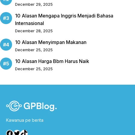
December 29, 2025
10 Alasan Mengapa Inggris Menjadi Bahasa
Internasional
December 28, 2025
10 Alasan Menyimpan Makanan
December 25, 2025
10 Alasan Harga Bbm Harus Naik
December 25, 2025
Kawanua pe berita
Facebook
Twitter
TikTok