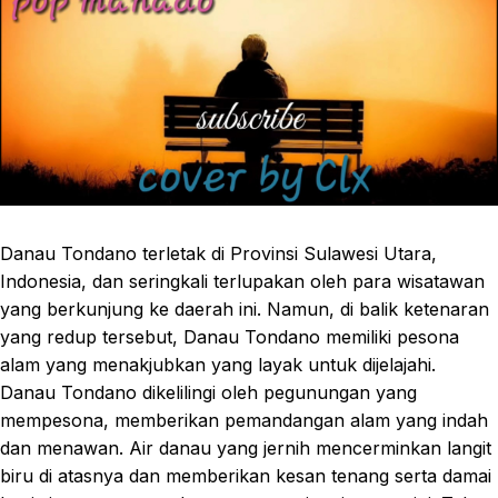
Danau Tondano terletak di Provinsi Sulawesi Utara,
Indonesia, dan seringkali terlupakan oleh para wisatawan
yang berkunjung ke daerah ini. Namun, di balik ketenaran
yang redup tersebut, Danau Tondano memiliki pesona
alam yang menakjubkan yang layak untuk dijelajahi.
Danau Tondano dikelilingi oleh pegunungan yang
mempesona, memberikan pemandangan alam yang indah
dan menawan. Air danau yang jernih mencerminkan langit
biru di atasnya dan memberikan kesan tenang serta damai