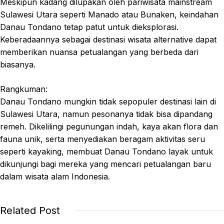
Meskipun kadang dilupakan oleh pariwisata mainstream
Sulawesi Utara seperti Manado atau Bunaken, keindahan
Danau Tondano tetap patut untuk dieksplorasi.
Keberadaannya sebagai destinasi wisata alternative dapat
memberikan nuansa petualangan yang berbeda dari
biasanya.
Rangkuman:
Danau Tondano mungkin tidak sepopuler destinasi lain di
Sulawesi Utara, namun pesonanya tidak bisa dipandang
remeh. Dikelilingi pegunungan indah, kaya akan flora dan
fauna unik, serta menyediakan beragam aktivitas seru
seperti kayaking, membuat Danau Tondano layak untuk
dikunjungi bagi mereka yang mencari petualangan baru
dalam wisata alam Indonesia.
Related Post