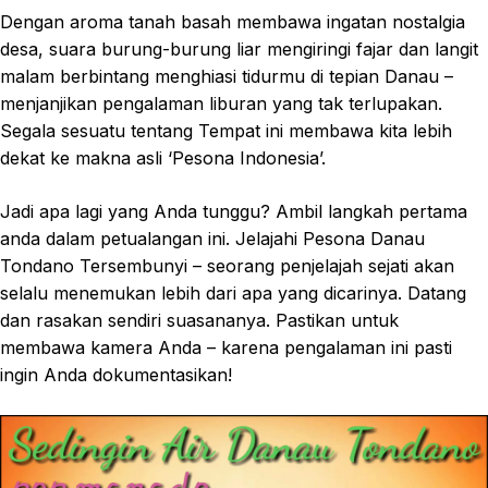
Dengan aroma tanah basah membawa ingatan nostalgia
desa, suara burung-burung liar mengiringi fajar dan langit
malam berbintang menghiasi tidurmu di tepian Danau –
menjanjikan pengalaman liburan yang tak terlupakan.
Segala sesuatu tentang Tempat ini membawa kita lebih
dekat ke makna asli ‘Pesona Indonesia’.
Jadi apa lagi yang Anda tunggu? Ambil langkah pertama
anda dalam petualangan ini. Jelajahi Pesona Danau
Tondano Tersembunyi – seorang penjelajah sejati akan
selalu menemukan lebih dari apa yang dicarinya. Datang
dan rasakan sendiri suasananya. Pastikan untuk
membawa kamera Anda – karena pengalaman ini pasti
ingin Anda dokumentasikan!