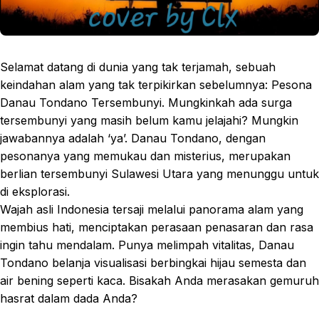
Selamat datang di dunia yang tak terjamah, sebuah
keindahan alam yang tak terpikirkan sebelumnya: Pesona
Danau Tondano Tersembunyi. Mungkinkah ada surga
tersembunyi yang masih belum kamu jelajahi? Mungkin
jawabannya adalah ‘ya’. Danau Tondano, dengan
pesonanya yang memukau dan misterius, merupakan
berlian tersembunyi Sulawesi Utara yang menunggu untuk
di eksplorasi.
Wajah asli Indonesia tersaji melalui panorama alam yang
membius hati, menciptakan perasaan penasaran dan rasa
ingin tahu mendalam. Punya melimpah vitalitas, Danau
Tondano belanja visualisasi berbingkai hijau semesta dan
air bening seperti kaca. Bisakah Anda merasakan gemuruh
hasrat dalam dada Anda?