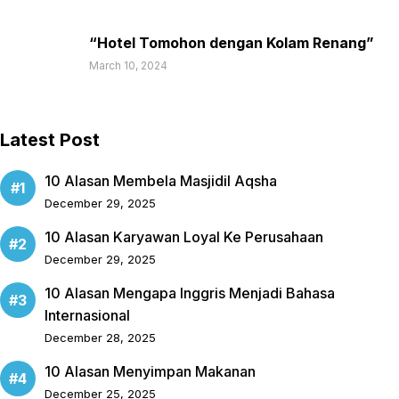
“Hotel Tomohon dengan Kolam Renang”
March 10, 2024
Latest Post
10 Alasan Membela Masjidil Aqsha
December 29, 2025
10 Alasan Karyawan Loyal Ke Perusahaan
December 29, 2025
10 Alasan Mengapa Inggris Menjadi Bahasa
Internasional
December 28, 2025
10 Alasan Menyimpan Makanan
December 25, 2025