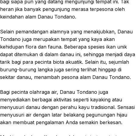
bagi siapa pun yang datang mengunjungi tempat ini. Tak
heran jika banyak pengunjung merasa terpesona oleh
keindahan alam Danau Tondano.
Selain pemandangan alamnya yang menakjubkan, Danau
Tondano juga merupakan tempat yang kaya akan
kehidupan flora dan fauna. Beberapa spesies ikan unik
dapat ditemukan di dalam danau ini, sehingga menjadi daya
tarik bagi para pecinta biota akuatik. Selain itu, sejumlah
burung-burung langka juga sering terlihat hinggap di
sekitar danau, menambah pesona alam Danau Tondano.
Bagi pecinta olahraga air, Danau Tondano juga
menyediakan berbagai aktivitas seperti kayaking atau
menyusuri danau dengan perahu kayu tradisional. Sensasi
menyusuri air dengan latar belakang pegunungan hijau
akan membuat pengalaman Anda semakin berkesan.