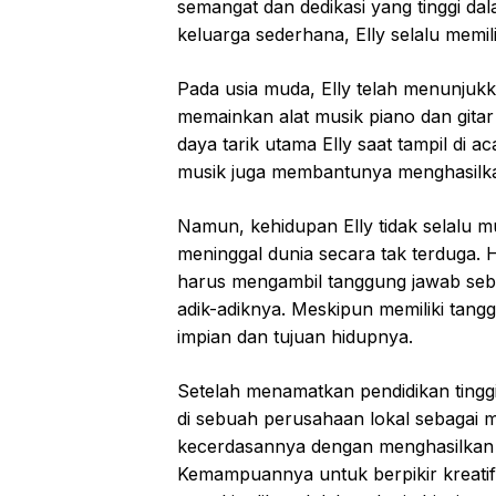
semangat dan dedikasi yang tinggi da
keluarga sederhana, Elly selalu memil
Pada usia muda, Elly telah menunjukk
memainkan alat musik piano dan gitar 
daya tarik utama Elly saat tampil di 
musik juga membantunya menghasilk
Namun, kehidupan Elly tidak selalu m
meninggal dunia secara tak terduga. Ha
harus mengambil tanggung jawab seb
adik-adiknya. Meskipun memiliki tang
impian dan tujuan hidupnya.
Setelah menamatkan pendidikan tinggi
di sebuah perusahaan lokal sebagai 
kecerdasannya dengan menghasilkan h
Kemampuannya untuk berpikir kreatif 