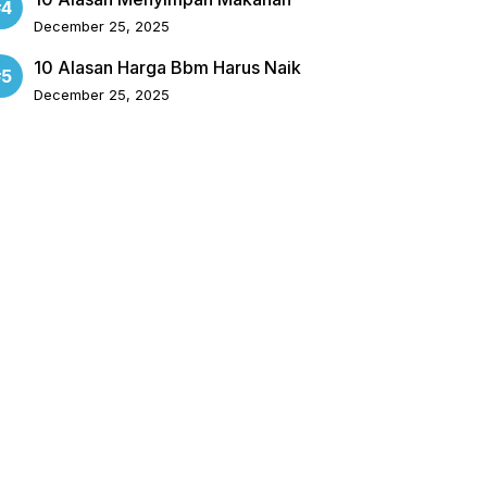
December 25, 2025
10 Alasan Harga Bbm Harus Naik
December 25, 2025