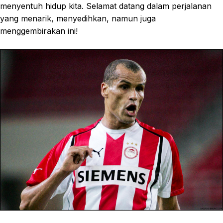
menyentuh hidup kita. Selamat datang dalam perjalanan
yang menarik, menyedihkan, namun juga
menggembirakan ini!