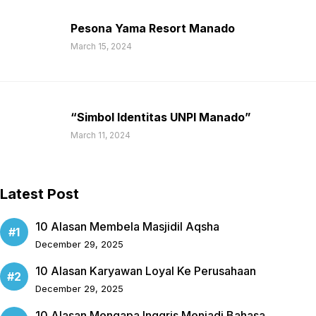
Pesona Yama Resort Manado
March 15, 2024
“Simbol Identitas UNPI Manado”
March 11, 2024
Latest Post
10 Alasan Membela Masjidil Aqsha
December 29, 2025
10 Alasan Karyawan Loyal Ke Perusahaan
December 29, 2025
10 Alasan Mengapa Inggris Menjadi Bahasa