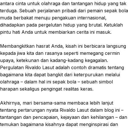
antara cinta untuk olahraga dan tantangan hidup yang tak
terduga. Sebuah perjalanan pribadi dari pemain sepak bola
muda berbakat menuju pengakuan internasional,
dihadapkan pada pergelutan hidup yang brutal. Ketuklah
pintu hati Anda untuk membiarkan cerita ini masuk.
Membangkitkan hasrat Anda, kisah ini berbicara langsung
kepada jiwa kita dan rasanya seperti memegang cermin
upaya, ketekunan dan kadang-kadang kegagalan.
Pergulatan Rivaldo Lasut adalah contoh dramatis tentang
bagaimana kita dapat bangkit dari keterpurukan melalui
olahraga – dalam hal ini sepak bola – sebuah simbol
harapan sekaligus pengingat realitas keras.
Akhirnya, mari bersama-sama membaca lebih lanjut
tentang pertarungan nyata Rivaldo Lasut dalam blog ini –
tantangan dan pencapaian, kejayaan dan kehilangan – dan
temukan bagaimana kisahnya dapat menginspirasi dan