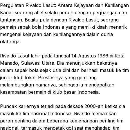
Pergulatan Rivaldo Lasut: Antara Kejayaan dan Kehilangan
Karier seorang atlet selalu penuh dengan perjuangan dan
tantangan. Begitu pula dengan Rivaldo Lasut, seorang
pemain sepak bola Indonesia yang memiliki kisah menarik
mengenai kejayaan dan kehilangannya dalam dunia
olahraga.
Rivaldo Lasut lahir pada tanggal 14 Agustus 1986 di Kota
Manado, Sulawesi Utara. Dia menunjukkan bakatnya
dalam sepak bola sejak usia dini dan berhasil masuk ke tim
junior klub lokal. Prestasinya yang gemilang
melambungkan namanya, sehingga ia mendapatkan
kesempatan bermain di klub besar Indonesia.
Puncak kariernya terjadi pada dekade 2000-an ketika dia
masuk ke tim nasional Indonesia. Rivaldo memainkan
peran penting dalam beberapa kemenangan penting tim
nasional, termasuk mencetak gol saat menghadapi tim