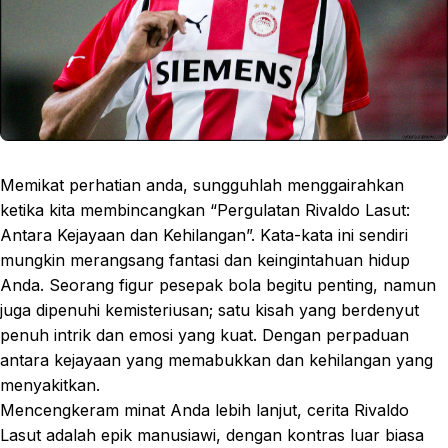
Memikat perhatian anda, sungguhlah menggairahkan
ketika kita membincangkan “Pergulatan Rivaldo Lasut:
Antara Kejayaan dan Kehilangan”. Kata-kata ini sendiri
mungkin merangsang fantasi dan keingintahuan hidup
Anda. Seorang figur pesepak bola begitu penting, namun
juga dipenuhi kemisteriusan; satu kisah yang berdenyut
penuh intrik dan emosi yang kuat. Dengan perpaduan
antara kejayaan yang memabukkan dan kehilangan yang
menyakitkan.
Mencengkeram minat Anda lebih lanjut, cerita Rivaldo
Lasut adalah epik manusiawi, dengan kontras luar biasa