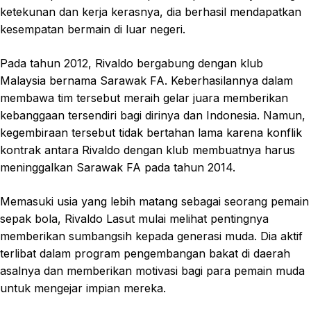
ketekunan dan kerja kerasnya, dia berhasil mendapatkan
kesempatan bermain di luar negeri.
Pada tahun 2012, Rivaldo bergabung dengan klub
Malaysia bernama Sarawak FA. Keberhasilannya dalam
membawa tim tersebut meraih gelar juara memberikan
kebanggaan tersendiri bagi dirinya dan Indonesia. Namun,
kegembiraan tersebut tidak bertahan lama karena konflik
kontrak antara Rivaldo dengan klub membuatnya harus
meninggalkan Sarawak FA pada tahun 2014.
Memasuki usia yang lebih matang sebagai seorang pemain
sepak bola, Rivaldo Lasut mulai melihat pentingnya
memberikan sumbangsih kepada generasi muda. Dia aktif
terlibat dalam program pengembangan bakat di daerah
asalnya dan memberikan motivasi bagi para pemain muda
untuk mengejar impian mereka.