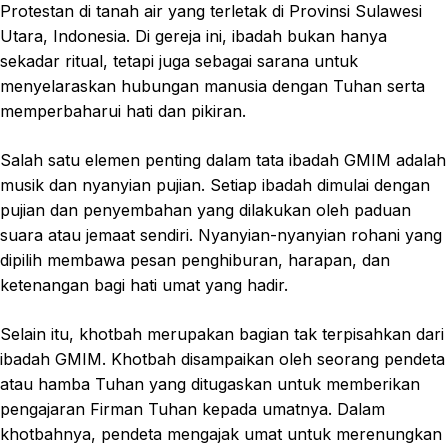
Protestan di tanah air yang terletak di Provinsi Sulawesi
Utara, Indonesia. Di gereja ini, ibadah bukan hanya
sekadar ritual, tetapi juga sebagai sarana untuk
menyelaraskan hubungan manusia dengan Tuhan serta
memperbaharui hati dan pikiran.
Salah satu elemen penting dalam tata ibadah GMIM adalah
musik dan nyanyian pujian. Setiap ibadah dimulai dengan
pujian dan penyembahan yang dilakukan oleh paduan
suara atau jemaat sendiri. Nyanyian-nyanyian rohani yang
dipilih membawa pesan penghiburan, harapan, dan
ketenangan bagi hati umat yang hadir.
Selain itu, khotbah merupakan bagian tak terpisahkan dari
ibadah GMIM. Khotbah disampaikan oleh seorang pendeta
atau hamba Tuhan yang ditugaskan untuk memberikan
pengajaran Firman Tuhan kepada umatnya. Dalam
khotbahnya, pendeta mengajak umat untuk merenungkan