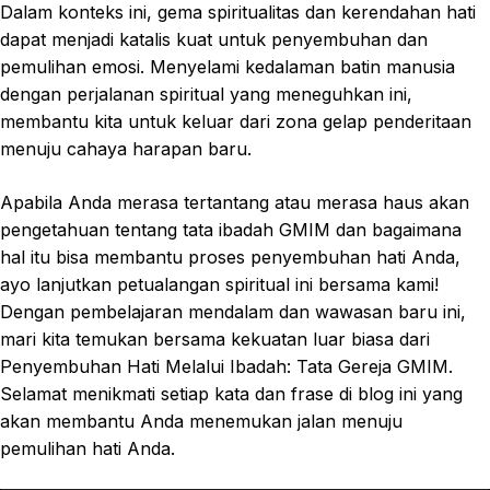
Dalam konteks ini, gema spiritualitas dan kerendahan hati
dapat menjadi katalis kuat untuk penyembuhan dan
pemulihan emosi. Menyelami kedalaman batin manusia
dengan perjalanan spiritual yang meneguhkan ini,
membantu kita untuk keluar dari zona gelap penderitaan
menuju cahaya harapan baru.
Apabila Anda merasa tertantang atau merasa haus akan
pengetahuan tentang tata ibadah GMIM dan bagaimana
hal itu bisa membantu proses penyembuhan hati Anda,
ayo lanjutkan petualangan spiritual ini bersama kami!
Dengan pembelajaran mendalam dan wawasan baru ini,
mari kita temukan bersama kekuatan luar biasa dari
Penyembuhan Hati Melalui Ibadah: Tata Gereja GMIM.
Selamat menikmati setiap kata dan frase di blog ini yang
akan membantu Anda menemukan jalan menuju
pemulihan hati Anda.