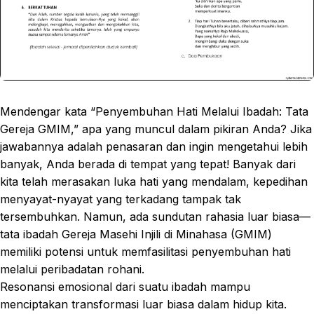
Mendengar kata “Penyembuhan Hati Melalui Ibadah: Tata
Gereja GMIM,” apa yang muncul dalam pikiran Anda? Jika
jawabannya adalah penasaran dan ingin mengetahui lebih
banyak, Anda berada di tempat yang tepat! Banyak dari
kita telah merasakan luka hati yang mendalam, kepedihan
menyayat-nyayat yang terkadang tampak tak
tersembuhkan. Namun, ada sundutan rahasia luar biasa—
tata ibadah Gereja Masehi Injili di Minahasa (GMIM)
memiliki potensi untuk memfasilitasi penyembuhan hati
melalui peribadatan rohani.
Resonansi emosional dari suatu ibadah mampu
menciptakan transformasi luar biasa dalam hidup kita.