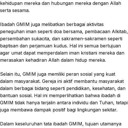
kehidupan mereka dan hubungan mereka dengan Allah
serta sesama.
Ibadah GMIM juga melibatkan berbagai aktivitas
peneguhan iman seperti doa bersama, pembacaan Alkitab,
persembahan sukacita, dan sakramen-sakramen seperti
baptisan dan perjamuan kudus. Hal ini semua bertujuan
agar umat dapat memperdalam iman kristiani mereka dan
merasakan kehadiran Allah dalam hidup mereka.
Selain itu, GMIM juga memiliki peran sosial yang kuat
dalam masyarakat. Gereja ini aktif membantu masyarakat
dalam berbagai bidang seperti pendidikan, kesehatan, dan
bantuan sosial. Hal ini memperlihatkan bahwa ibadah di
GMIM tidak hanya terjalin antara individu dan Tuhan, tetapi
juga membawa dampak positif bagi lingkungan sekitar.
Dalam keseluruhan tata ibadah GMIM, tujuan utamanya