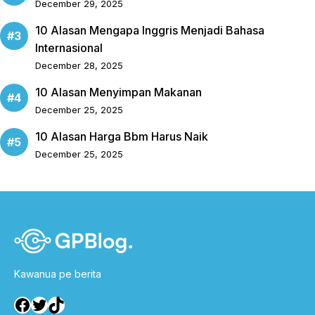
December 29, 2025
10 Alasan Mengapa Inggris Menjadi Bahasa
Internasional
December 28, 2025
10 Alasan Menyimpan Makanan
December 25, 2025
10 Alasan Harga Bbm Harus Naik
December 25, 2025
Kawanua pe berita
Facebook
Twitter
TikTok