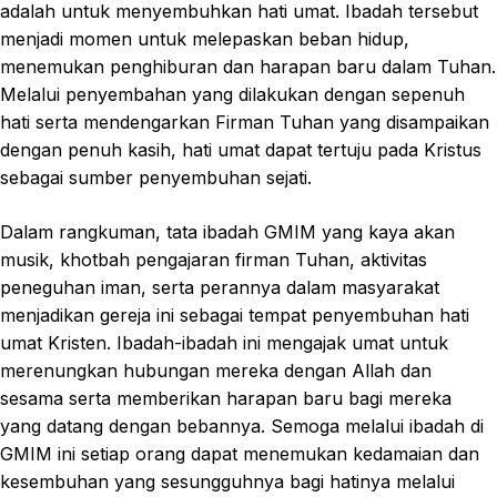
adalah untuk menyembuhkan hati umat. Ibadah tersebut
menjadi momen untuk melepaskan beban hidup,
menemukan penghiburan dan harapan baru dalam Tuhan.
Melalui penyembahan yang dilakukan dengan sepenuh
hati serta mendengarkan Firman Tuhan yang disampaikan
dengan penuh kasih, hati umat dapat tertuju pada Kristus
sebagai sumber penyembuhan sejati.
Dalam rangkuman, tata ibadah GMIM yang kaya akan
musik, khotbah pengajaran firman Tuhan, aktivitas
peneguhan iman, serta perannya dalam masyarakat
menjadikan gereja ini sebagai tempat penyembuhan hati
umat Kristen. Ibadah-ibadah ini mengajak umat untuk
merenungkan hubungan mereka dengan Allah dan
sesama serta memberikan harapan baru bagi mereka
yang datang dengan bebannya. Semoga melalui ibadah di
GMIM ini setiap orang dapat menemukan kedamaian dan
kesembuhan yang sesungguhnya bagi hatinya melalui