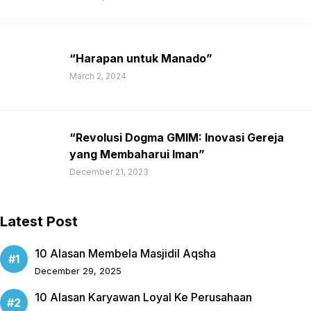
“Harapan untuk Manado”
March 2, 2024
“Revolusi Dogma GMIM: Inovasi Gereja
yang Membaharui Iman”
December 21, 2023
Latest Post
10 Alasan Membela Masjidil Aqsha
December 29, 2025
10 Alasan Karyawan Loyal Ke Perusahaan