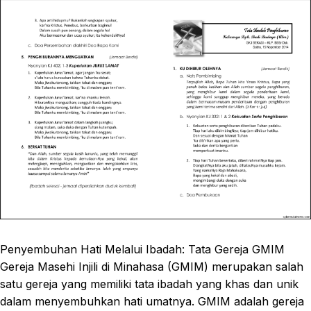
Penyembuhan Hati Melalui Ibadah: Tata Gereja GMIM
Gereja Masehi Injili di Minahasa (GMIM) merupakan salah
satu gereja yang memiliki tata ibadah yang khas dan unik
dalam menyembuhkan hati umatnya. GMIM adalah gereja