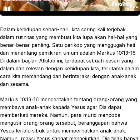
Dalam kehidupan sehari-hari, kita sering kali terjebak
dalam rutinitas yang membuat kita lupa akan hal-hal yang
benar-benar penting. Satu perikop yang menggugah hati
dan menantang pemikiran umum adalah Markus 10:13-16.
Di dalam bagian Alkitab ini, terdapat sebuah pesan yang
dalam dan relevan dengan kehidupan kita, terutama dalam
cara kita memandang dan berinteraksi dengan anak-anak
dan sesama.
Markus 10:13-16 menceritakan tentang orang-orang yang
membawa anak-anak kepada Yesus agar Dia dapat
memberkati mereka. Namun, para murid mencoba
mengusir orang-orang tersebut, beranggapan bahwa
Yesus terlalu sibuk untuk memperhatikan anak-anak.
Namun, reaksi Yesus sangat mengejutkan. Dia tidak hanya