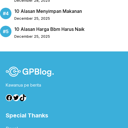
December 28, 2025
10 Alasan Menyimpan Makanan
December 25, 2025
10 Alasan Harga Bbm Harus Naik
December 25, 2025
Kawanua pe berita
Facebook
Twitter
TikTok
Special Thanks