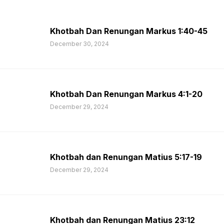
Khotbah Dan Renungan Markus 1:40-45
December 30, 2024
Khotbah Dan Renungan Markus 4:1-20
December 29, 2024
Khotbah dan Renungan Matius 5:17-19
December 29, 2024
Khotbah dan Renungan Matius 23:12