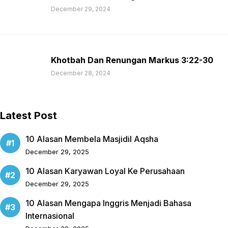
December 29, 2024
Khotbah Dan Renungan Markus 3:22-30
December 28, 2024
Latest Post
10 Alasan Membela Masjidil Aqsha
December 29, 2025
10 Alasan Karyawan Loyal Ke Perusahaan
December 29, 2025
10 Alasan Mengapa Inggris Menjadi Bahasa
Internasional