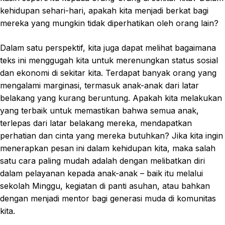
kehidupan sehari-hari, apakah kita menjadi berkat bagi
mereka yang mungkin tidak diperhatikan oleh orang lain?
Dalam satu perspektif, kita juga dapat melihat bagaimana
teks ini menggugah kita untuk merenungkan status sosial
dan ekonomi di sekitar kita. Terdapat banyak orang yang
mengalami marginasi, termasuk anak-anak dari latar
belakang yang kurang beruntung. Apakah kita melakukan
yang terbaik untuk memastikan bahwa semua anak,
terlepas dari latar belakang mereka, mendapatkan
perhatian dan cinta yang mereka butuhkan? Jika kita ingin
menerapkan pesan ini dalam kehidupan kita, maka salah
satu cara paling mudah adalah dengan melibatkan diri
dalam pelayanan kepada anak-anak – baik itu melalui
sekolah Minggu, kegiatan di panti asuhan, atau bahkan
dengan menjadi mentor bagi generasi muda di komunitas
kita.