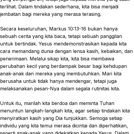
terlihat. Dalam tindakan sederhana, kita bisa menjadi
jembatan bagi mereka yang merasa terasing.
Secara keseluruhan, Markus 10:13-16 bukan hanya
sebuah cerita yang kita baca, tetapi sebuah panggilan
untuk bertindak. Yesus mendemonstrasikan kepada kita
cara memandang dunia dengan lensa kasih, kebaikan, dan
penerimaan. Melalui sikap kita, kita bisa membawa
perubahan kecil yang berdampak besar bagi kehidupan
anak-anak dan mereka yang membutuhkan. Mari kita
berusaha untuk tidak hanya mendengar, tetapi juga
melaksanakan pesan-Nya dalam segala rutinitas kita.
Untuk itu, marilah kita berdoa dan meminta Tuhan
menuntun langkah-langkah kita, agar setiap tindakan kita
menyiratkan kasih yang Dia tunjukkan. Semoga setiap
individu yang kita temui merasa dicintai dan diperhatikan,
seperti anak-anak yang didekatkan kepada Yesus. Dalam