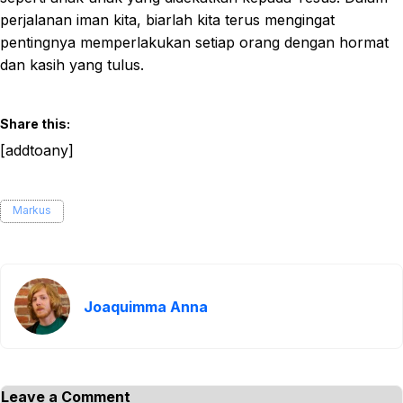
perjalanan iman kita, biarlah kita terus mengingat
pentingnya memperlakukan setiap orang dengan hormat
dan kasih yang tulus.
Share this:
[addtoany]
Markus
Joaquimma Anna
Leave a Comment