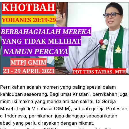
Pernikahan adalah momen yang paling spesial dalam
kehidupan seseorang. Bagi umat Kristiani, pernikahan juga
memiliki makna yang mendalam dan sakral. Di Gereja
Masehi Injili di Minahasa (GMIM), sebuah gereja Protestan
di Indonesia, pernikahan juga dianggap sebagai ikatan
abadi yang perlu dirayakan dengan hikmat.