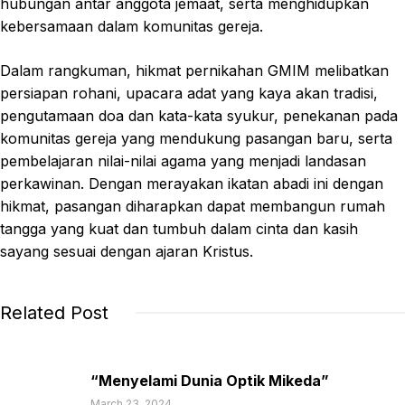
hubungan antar anggota jemaat, serta menghidupkan
kebersamaan dalam komunitas gereja.
Dalam rangkuman, hikmat pernikahan GMIM melibatkan
persiapan rohani, upacara adat yang kaya akan tradisi,
pengutamaan doa dan kata-kata syukur, penekanan pada
komunitas gereja yang mendukung pasangan baru, serta
pembelajaran nilai-nilai agama yang menjadi landasan
perkawinan. Dengan merayakan ikatan abadi ini dengan
hikmat, pasangan diharapkan dapat membangun rumah
tangga yang kuat dan tumbuh dalam cinta dan kasih
sayang sesuai dengan ajaran Kristus.
Related Post
“Menyelami Dunia Optik Mikeda”
March 23, 2024