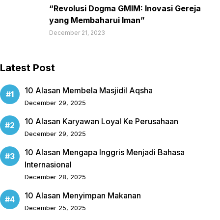
“Revolusi Dogma GMIM: Inovasi Gereja
yang Membaharui Iman”
December 21, 2023
Latest Post
10 Alasan Membela Masjidil Aqsha
December 29, 2025
10 Alasan Karyawan Loyal Ke Perusahaan
December 29, 2025
10 Alasan Mengapa Inggris Menjadi Bahasa
Internasional
December 28, 2025
10 Alasan Menyimpan Makanan
December 25, 2025