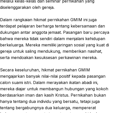
melalui kelas-kelas dan seminar pernikahan yang
diselenggarakan oleh gereja.
Dalam rangkaian hikmat pernikahan GMIM ini juga
terdapat pelajaran berharga tentang kebersamaan dan
dukungan antar anggota jemaat. Pasangan baru percaya
bahwa mereka tidak sendiri dalam menjalani kehidupan
berkeluarga. Mereka memiliki jaringan sosial yang kuat di
gereja untuk saling mendukung, memberikan nasihat,
serta mendoakan kesuksesan perkawinan mereka.
Secara keseluruhan, hikmat pernikahan GMIM
mengajarkan banyak nilai-nilai positif kepada pasangan
calon suami istri. Dalam merayakan ikatan abadi ini,
mereka diajar untuk membangun hubungan yang kokoh
berdasarkan iman dan kasih Kristus. Pernikahan bukan
hanya tentang dua individu yang bersatu, tetapi juga
tentang bergabungnya dua keluarga, mempererat