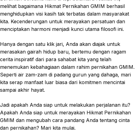
melihat bagaimana Hikmat Pernikahan GMIM berhasil
menghidupkan visi kasih tak terbatas dalam masyarakat
kita. Kecenderungan untuk merayakan persatuan dan
menciptakan harmoni menjadi kunci utama filosofi ini.
Hanya dengan satu klik jari, Anda akan diajak untuk
merasakan gairah hidup baru, bertemu dengan ragam
cerita inspiratif dari para sahabat kita yang telah
menemukan kebahagiaan dalam rahim pernikahan GMIM.
Seperti air zam-zam di padang gurun yang dahaga, mari
kita serap manfaat luar biasa dari komitmen mencintai
sampai akhir hayat.
Jadi apakah Anda siap untuk melakukan perjalanan itu?
Apakah Anda siap untuk merayakan Hikmat Pernikahan
GMIM dan mengubah cara pandang Anda tentang cinta
dan pernikahan? Mari kita mulai.