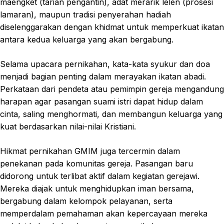
maengket (tarian pengantin), adat merarik lelen (prosesi
lamaran), maupun tradisi penyerahan hadiah
diselenggarakan dengan khidmat untuk memperkuat ikatan
antara kedua keluarga yang akan bergabung.
Selama upacara pernikahan, kata-kata syukur dan doa
menjadi bagian penting dalam merayakan ikatan abadi.
Perkataan dari pendeta atau pemimpin gereja mengandung
harapan agar pasangan suami istri dapat hidup dalam
cinta, saling menghormati, dan membangun keluarga yang
kuat berdasarkan nilai-nilai Kristiani.
Hikmat pernikahan GMIM juga tercermin dalam
penekanan pada komunitas gereja. Pasangan baru
didorong untuk terlibat aktif dalam kegiatan gerejawi.
Mereka diajak untuk menghidupkan iman bersama,
bergabung dalam kelompok pelayanan, serta
memperdalam pemahaman akan kepercayaan mereka