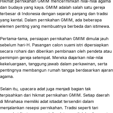
Hikmat pernikahan GMIM mencerminkan nilai-nilai agama
dan budaya yang kaya. GMIM adalah salah satu gereja
terbesar di Indonesia dengan sejarah panjang dan tradisi
yang kental. Dalam pernikahan GMIM, ada beberapa
elemen penting yang membuatnya berbeda dan istimewa.
Pertama-tama, persiapan pernikahan GMIM dimulai jauh
sebelum hari-H. Pasangan calon suami istri dipersiapkan
secara rohani dan diberikan pembinaan oleh pendeta atau
pemimpin gereja setempat. Mereka diajarkan nilai-nilai
kekeluargaan, tanggung jawab dalam perkawinan, serta
pentingnya membangun rumah tangga berdasarkan ajaran
agama.
Selain itu, upacara adat juga menjadi bagian tak
terpisahkan dari hikmat pernikahan GMIM. Setiap daerah
di Minahasa memiliki adat istiadat tersendiri dalam
menjalankan resepsi pernikahan. Tradisi seperti tari