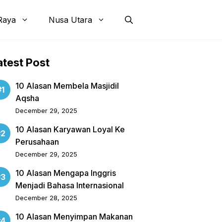
Raya
Nusa Utara
atest Post
10 Alasan Membela Masjidil
Aqsha
December 29, 2025
10 Alasan Karyawan Loyal Ke
Perusahaan
December 29, 2025
10 Alasan Mengapa Inggris
Menjadi Bahasa Internasional
December 28, 2025
10 Alasan Menyimpan Makanan