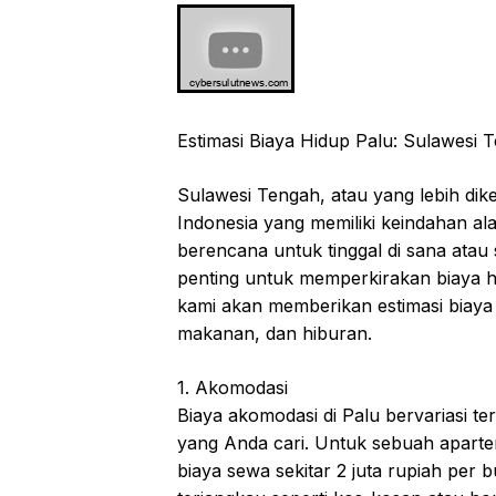
Estimasi Biaya Hidup Palu: Sulawesi 
Sulawesi Tengah, atau yang lebih dike
Indonesia yang memiliki keindahan a
berencana untuk tinggal di sana atau
penting untuk memperkirakan biaya hi
kami akan memberikan estimasi biaya 
makanan, dan hiburan.
1. Akomodasi
Biaya akomodasi di Palu bervariasi t
yang Anda cari. Untuk sebuah apartem
biaya sewa sekitar 2 juta rupiah per 