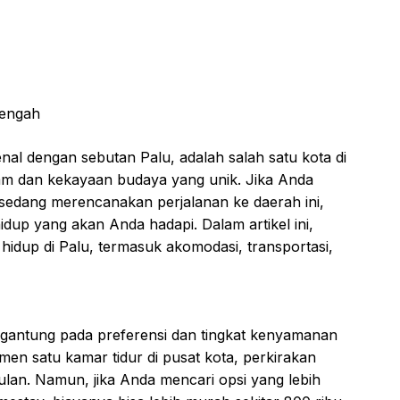
Tengah
nal dengan sebutan Palu, adalah salah satu kota di
lam dan kekayaan budaya yang unik. Jika Anda
 sedang merencanakan perjalanan ke daerah ini,
dup yang akan Anda hadapi. Dalam artikel ini,
hidup di Palu, termasuk akomodasi, transportasi,
ergantung pada preferensi dan tingkat kenyamanan
en satu kamar tidur di pusat kota, perkirakan
bulan. Namun, jika Anda mencari opsi yang lebih