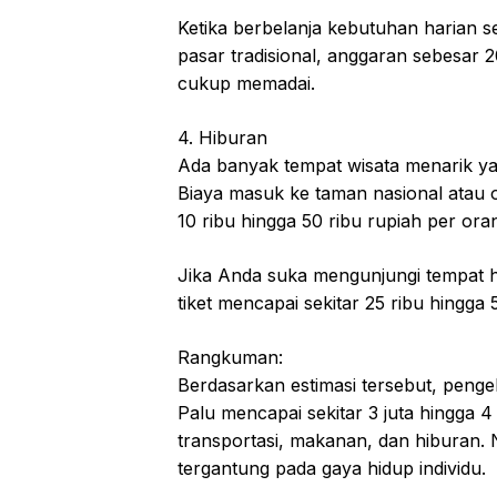
Ketika berbelanja kebutuhan harian s
pasar tradisional, anggaran sebesar 
cukup memadai.
4. Hiburan
Ada banyak tempat wisata menarik yan
Biaya masuk ke taman nasional atau o
10 ribu hingga 50 ribu rupiah per ora
Jika Anda suka mengunjungi tempat hi
tiket mencapai sekitar 25 ribu hingga 
Rangkuman:
Berdasarkan estimasi tersebut, peng
Palu mencapai sekitar 3 juta hingga 4
transportasi, makanan, dan hiburan. 
tergantung pada gaya hidup individu.