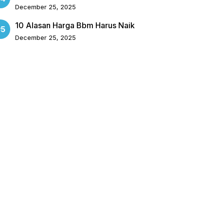
December 25, 2025
10 Alasan Harga Bbm Harus Naik
December 25, 2025