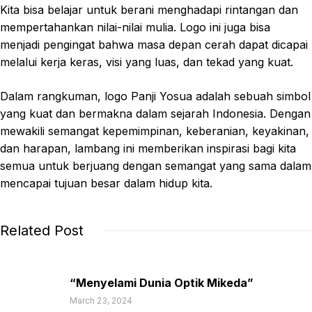
Kita bisa belajar untuk berani menghadapi rintangan dan
mempertahankan nilai-nilai mulia. Logo ini juga bisa
menjadi pengingat bahwa masa depan cerah dapat dicapai
melalui kerja keras, visi yang luas, dan tekad yang kuat.
Dalam rangkuman, logo Panji Yosua adalah sebuah simbol
yang kuat dan bermakna dalam sejarah Indonesia. Dengan
mewakili semangat kepemimpinan, keberanian, keyakinan,
dan harapan, lambang ini memberikan inspirasi bagi kita
semua untuk berjuang dengan semangat yang sama dalam
mencapai tujuan besar dalam hidup kita.
Related Post
“Menyelami Dunia Optik Mikeda”
March 23, 2024