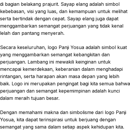
di bagian belakang prajurit. Sayap elang adalah simbol
kebebasan, visi yang luas, dan kemampuan untuk melihat
serta bertindak dengan cepat. Sayap elang juga dapat
menggambarkan semangat perjuangan yang tidak kenal
lelah dan pantang menyerah.
Secara keseluruhan, logo Panji Yosua adalah simbol kuat
yang menggambarkan semangat kebangkitan dan
perjuangan. Lambang ini mewakili keinginan untuk
mencapai kemerdekaan, keberanian dalam menghadapi
rintangan, serta harapan akan masa depan yang lebih
baik. Logo ini merupakan pengingat bagi kita semua bahwa
perjuangan dan semangat kepemimpinan adalah kunci
dalam meraih tujuan besar.
Dengan memahami makna dan simbolisme dari logo Panji
Yosua, kita dapat terinspirasi untuk berjuang dengan
semangat yang sama dalam setiap aspek kehidupan kita.