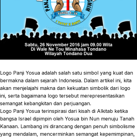
Logo Panji Yosua adalah salah satu simbol yang kuat dan
bermakna dalam sejarah Indonesia. Dalam artikel ini, kita
akan menjelajahi makna dan kekuatan simbolik dari logo
ini, serta bagaimana logo tersebut merepresentasikan
semangat kebangkitan dan perjuangan.
Logo Panji Yosua terinspirasi dari kisah di Alkitab ketika
bangsa Israel dipimpin oleh Yosua bin Nun menuju Tanah
Kanaan. Lambang ini dirancang dengan penuh simbolisme
yang mendalam, mencerminkan semangat kepemimpinan,