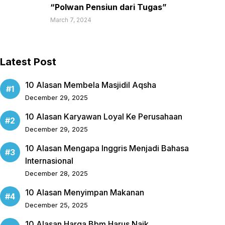
“Polwan Pensiun dari Tugas”
March 7, 2024
Latest Post
10 Alasan Membela Masjidil Aqsha
December 29, 2025
10 Alasan Karyawan Loyal Ke Perusahaan
December 29, 2025
10 Alasan Mengapa Inggris Menjadi Bahasa
Internasional
December 28, 2025
10 Alasan Menyimpan Makanan
December 25, 2025
10 Alasan Harga Bbm Harus Naik