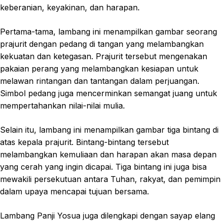
keberanian, keyakinan, dan harapan.
Pertama-tama, lambang ini menampilkan gambar seorang
prajurit dengan pedang di tangan yang melambangkan
kekuatan dan ketegasan. Prajurit tersebut mengenakan
pakaian perang yang melambangkan kesiapan untuk
melawan rintangan dan tantangan dalam perjuangan.
Simbol pedang juga mencerminkan semangat juang untuk
mempertahankan nilai-nilai mulia.
Selain itu, lambang ini menampilkan gambar tiga bintang di
atas kepala prajurit. Bintang-bintang tersebut
melambangkan kemuliaan dan harapan akan masa depan
yang cerah yang ingin dicapai. Tiga bintang ini juga bisa
mewakili persekutuan antara Tuhan, rakyat, dan pemimpin
dalam upaya mencapai tujuan bersama.
Lambang Panji Yosua juga dilengkapi dengan sayap elang