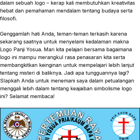
dalam sebuah logo – kerap kali membutuhkan kreativitas
hebat dan pemahaman mendalam tentang budaya serta
filosofi.
Genggamlah hati Anda, teman-teman terkasih karena
sekarang saatnya untuk menyelami kedalaman makna
Logo Panji Yosua. Mari kita pelajari bersama bagaimana
logo ini mampu merangkul rasa penasaran kita serta
membangkitkan keinginan untuk mempelajari lebih lanjut
tentang misteri di baliknya. Jadi apa tungguannya lagi?
SIapkah Anda untuk menemani saya dalam petualangan
menggali lebih dalam tentang keajaiban simbolisme logo
ini? Selamat membaca!