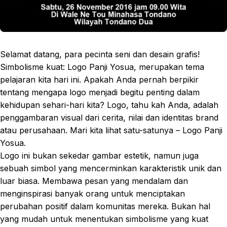
Selamat datang, para pecinta seni dan desain grafis!
Simbolisme kuat: Logo Panji Yosua, merupakan tema
pelajaran kita hari ini. Apakah Anda pernah berpikir
tentang mengapa logo menjadi begitu penting dalam
kehidupan sehari-hari kita? Logo, tahu kah Anda, adalah
penggambaran visual dari cerita, nilai dan identitas brand
atau perusahaan. Mari kita lihat satu-satunya – Logo Panji
Yosua.
Logo ini bukan sekedar gambar estetik, namun juga
sebuah simbol yang mencerminkan karakteristik unik dan
luar biasa. Membawa pesan yang mendalam dan
menginspirasi banyak orang untuk menciptakan
perubahan positif dalam komunitas mereka. Bukan hal
yang mudah untuk menentukan simbolisme yang kuat