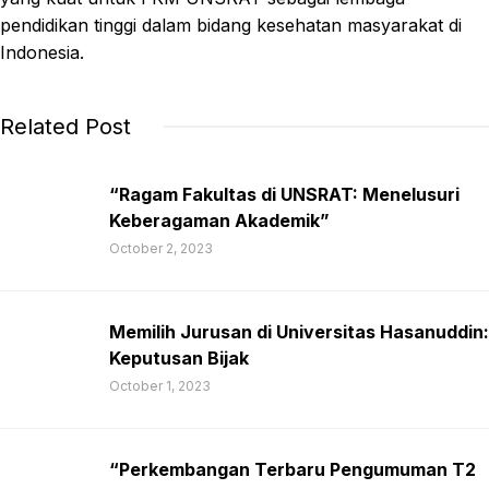
pendidikan tinggi dalam bidang kesehatan masyarakat di
Indonesia.
Related Post
“Ragam Fakultas di UNSRAT: Menelusuri
Keberagaman Akademik”
October 2, 2023
Memilih Jurusan di Universitas Hasanuddin:
Keputusan Bijak
October 1, 2023
“Perkembangan Terbaru Pengumuman T2