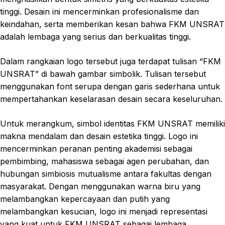
tinggi. Desain ini mencerminkan profesionalisme dan
keindahan, serta memberikan kesan bahwa FKM UNSRAT
adalah lembaga yang serius dan berkualitas tinggi.
Dalam rangkaian logo tersebut juga terdapat tulisan “FKM
UNSRAT” di bawah gambar simbolik. Tulisan tersebut
menggunakan font serupa dengan garis sederhana untuk
mempertahankan keselarasan desain secara keseluruhan.
Untuk merangkum, simbol identitas FKM UNSRAT memiliki
makna mendalam dan desain estetika tinggi. Logo ini
mencerminkan peranan penting akademisi sebagai
pembimbing, mahasiswa sebagai agen perubahan, dan
hubungan simbiosis mutualisme antara fakultas dengan
masyarakat. Dengan menggunakan warna biru yang
melambangkan kepercayaan dan putih yang
melambangkan kesucian, logo ini menjadi representasi
yang kuat untuk FKM UNSRAT sebagai lembaga