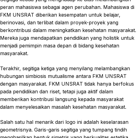
peran mahasiswa sebagai agen perubahan. Mahasiswa di
FKM UNSRAT diberikan kesempatan untuk belajar,
berinovasi, dan terlibat dalam proyek-proyek yang
berkontribusi dalam meningkatkan kesehatan masyarakat.
Mereka juga mendapatkan pendidikan yang holistik untuk
menjadi pemimpin masa depan di bidang kesehatan
masyarakat.
Terakhir, segitiga ketiga yang menyilang melambangkan
hubungan simbiosis mutualisme antara FKM UNSRAT
dengan masyarakat. FKM UNSRAT tidak hanya berfokus
pada pendidikan dan riset, tetapi juga aktif dalam
memberikan kontribusi langsung kepada masyarakat
dalam menyelesaikan masalah kesehatan masyarakat.
Salah satu hal menarik dari logo ini adalah keselarasan
geometrisnya. Garis-garis segitiga yang tumpang tindih
menghasilkan bentuk simetris yang berkualitas estetika