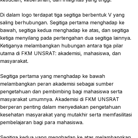
Di dalam logo terdapat tiga segitiga berbentuk V yang
saling berhubungan. Segitiga pertama menghadap ke
bawah, segitiga kedua menghadap ke atas, dan segitiga
ketiga menyilang pada pertengahan dua segitiga lainnya.
Ketiganya melambangkan hubungan antara tiga pilar
utama di FKM UNSRAT: akademisi, mahasiswa, dan
masyarakat.
Segitiga pertama yang menghadap ke bawah
melambangkan peran akademisi sebagai sumber
pengetahuan dan pembimbing bagi mahasiswa serta
masyarakat umumnya. Akademisi di FKM UNSRAT
berperan penting dalam menyediakan pengetahuan
kesehatan masyarakat yang mutakhir serta memfasilitasi
pembelajaran bagi para mahasiswa.
Segitiga kedua yang menghadap ke atas melambangkan