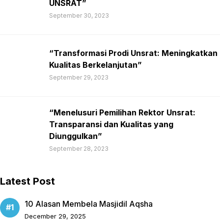
UNSRAT”
September 30, 2023
“Transformasi Prodi Unsrat: Meningkatkan
Kualitas Berkelanjutan”
September 29, 2023
“Menelusuri Pemilihan Rektor Unsrat:
Transparansi dan Kualitas yang
Diunggulkan”
September 28, 2023
Latest Post
10 Alasan Membela Masjidil Aqsha
December 29, 2025