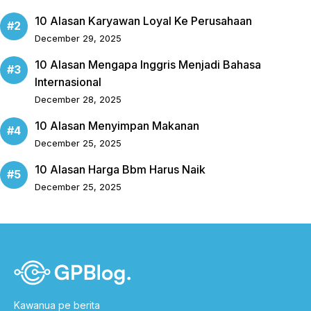
10 Alasan Karyawan Loyal Ke Perusahaan
December 29, 2025
10 Alasan Mengapa Inggris Menjadi Bahasa
Internasional
December 28, 2025
10 Alasan Menyimpan Makanan
December 25, 2025
10 Alasan Harga Bbm Harus Naik
December 25, 2025
Kawanua pe berita