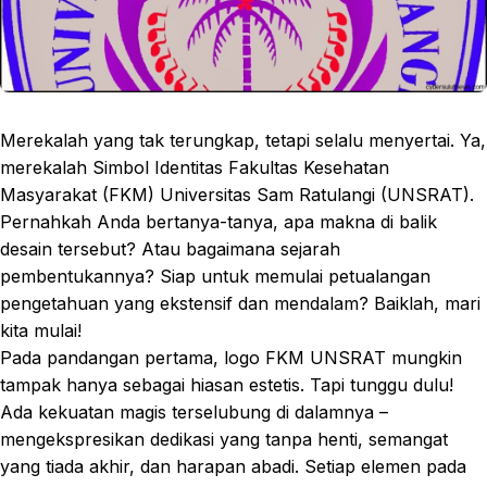
Merekalah yang tak terungkap, tetapi selalu menyertai. Ya,
merekalah Simbol Identitas Fakultas Kesehatan
Masyarakat (FKM) Universitas Sam Ratulangi (UNSRAT).
Pernahkah Anda bertanya-tanya, apa makna di balik
desain tersebut? Atau bagaimana sejarah
pembentukannya? Siap untuk memulai petualangan
pengetahuan yang ekstensif dan mendalam? Baiklah, mari
kita mulai!
Pada pandangan pertama, logo FKM UNSRAT mungkin
tampak hanya sebagai hiasan estetis. Tapi tunggu dulu!
Ada kekuatan magis terselubung di dalamnya –
mengekspresikan dedikasi yang tanpa henti, semangat
yang tiada akhir, dan harapan abadi. Setiap elemen pada