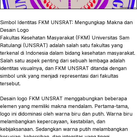
Simbol Identitas FKM UNSRAT: Mengungkap Makna dan
Desain Logo
Fakultas Kesehatan Masyarakat (FKM) Universitas Sam
Ratulangi (UNSRAT) adalah salah satu fakultas yang
terkenal di Indonesia dalam bidang kesehatan masyarakat.
Salah satu aspek penting dari sebuah lembaga adalah
identitas visualnya, dan FKM UNSRAT ditandai dengan
simbol unik yang menjadi representasi dari fakultas
tersebut.
Desain logo FKM UNSRAT menggabungkan beberapa
elemen yang memiliki makna mendalam. Pertama-tama,
logo ini didominasi oleh warna biru dan putih. Warna biru
melambangkan kepercayaan, kestabilan, dan
kebijaksanaan. Sedangkan warna putih melambangkan
kesucian, kebersihan, dan integritas yang tinggi.