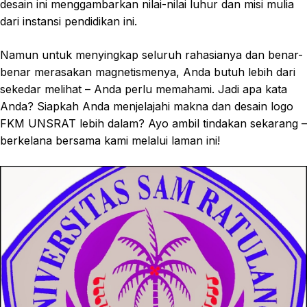
desain ini menggambarkan nilai-nilai luhur dan misi mulia
dari instansi pendidikan ini.
Namun untuk menyingkap seluruh rahasianya dan benar-
benar merasakan magnetismenya, Anda butuh lebih dari
sekedar melihat – Anda perlu memahami. Jadi apa kata
Anda? Siapkah Anda menjelajahi makna dan desain logo
FKM UNSRAT lebih dalam? Ayo ambil tindakan sekarang –
berkelana bersama kami melalui laman ini!