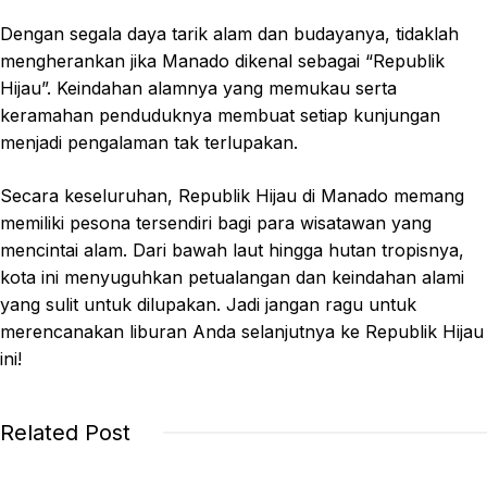
Dengan segala daya tarik alam dan budayanya, tidaklah
mengherankan jika Manado dikenal sebagai “Republik
Hijau”. Keindahan alamnya yang memukau serta
keramahan penduduknya membuat setiap kunjungan
menjadi pengalaman tak terlupakan.
Secara keseluruhan, Republik Hijau di Manado memang
memiliki pesona tersendiri bagi para wisatawan yang
mencintai alam. Dari bawah laut hingga hutan tropisnya,
kota ini menyuguhkan petualangan dan keindahan alami
yang sulit untuk dilupakan. Jadi jangan ragu untuk
merencanakan liburan Anda selanjutnya ke Republik Hijau
ini!
Related Post