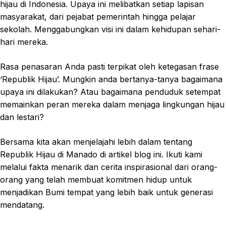
hijau di Indonesia. Upaya ini melibatkan setiap lapisan
masyarakat, dari pejabat pemerintah hingga pelajar
sekolah. Menggabungkan visi ini dalam kehidupan sehari-
hari mereka.
Rasa penasaran Anda pasti terpikat oleh ketegasan frase
‘Republik Hijau’. Mungkin anda bertanya-tanya bagaimana
upaya ini dilakukan? Atau bagaimana penduduk setempat
memainkan peran mereka dalam menjaga lingkungan hijau
dan lestari?
Bersama kita akan menjelajahi lebih dalam tentang
Republik Hijau di Manado di artikel blog ini. Ikuti kami
melalui fakta menarik dan cerita inspirasional dari orang-
orang yang telah membuat komitmen hidup untuk
menjadikan Bumi tempat yang lebih baik untuk generasi
mendatang.