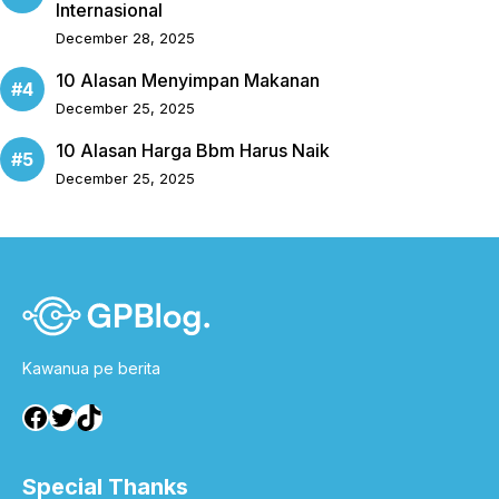
Internasional
December 28, 2025
10 Alasan Menyimpan Makanan
December 25, 2025
10 Alasan Harga Bbm Harus Naik
December 25, 2025
Kawanua pe berita
Facebook
Twitter
TikTok
Special Thanks