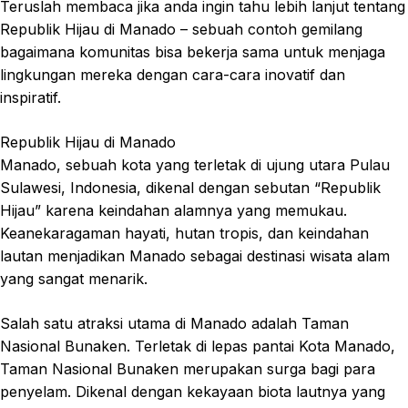
Teruslah membaca jika anda ingin tahu lebih lanjut tentang
Republik Hijau di Manado – sebuah contoh gemilang
bagaimana komunitas bisa bekerja sama untuk menjaga
lingkungan mereka dengan cara-cara inovatif dan
inspiratif.
Republik Hijau di Manado
Manado, sebuah kota yang terletak di ujung utara Pulau
Sulawesi, Indonesia, dikenal dengan sebutan “Republik
Hijau” karena keindahan alamnya yang memukau.
Keanekaragaman hayati, hutan tropis, dan keindahan
lautan menjadikan Manado sebagai destinasi wisata alam
yang sangat menarik.
Salah satu atraksi utama di Manado adalah Taman
Nasional Bunaken. Terletak di lepas pantai Kota Manado,
Taman Nasional Bunaken merupakan surga bagi para
penyelam. Dikenal dengan kekayaan biota lautnya yang