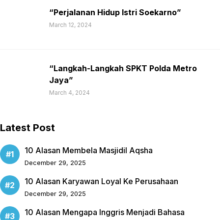
“Perjalanan Hidup Istri Soekarno”
March 12, 2024
“Langkah-Langkah SPKT Polda Metro
Jaya”
March 4, 2024
Latest Post
10 Alasan Membela Masjidil Aqsha
December 29, 2025
10 Alasan Karyawan Loyal Ke Perusahaan
December 29, 2025
10 Alasan Mengapa Inggris Menjadi Bahasa