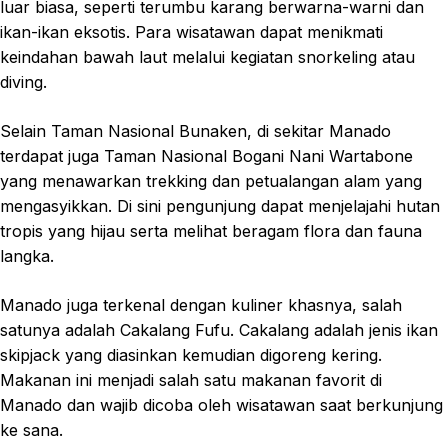
luar biasa, seperti terumbu karang berwarna-warni dan
ikan-ikan eksotis. Para wisatawan dapat menikmati
keindahan bawah laut melalui kegiatan snorkeling atau
diving.
Selain Taman Nasional Bunaken, di sekitar Manado
terdapat juga Taman Nasional Bogani Nani Wartabone
yang menawarkan trekking dan petualangan alam yang
mengasyikkan. Di sini pengunjung dapat menjelajahi hutan
tropis yang hijau serta melihat beragam flora dan fauna
langka.
Manado juga terkenal dengan kuliner khasnya, salah
satunya adalah Cakalang Fufu. Cakalang adalah jenis ikan
skipjack yang diasinkan kemudian digoreng kering.
Makanan ini menjadi salah satu makanan favorit di
Manado dan wajib dicoba oleh wisatawan saat berkunjung
ke sana.