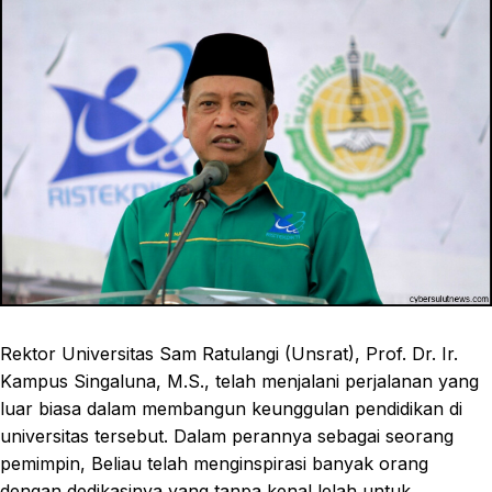
Rektor Universitas Sam Ratulangi (Unsrat), Prof. Dr. Ir.
Kampus Singaluna, M.S., telah menjalani perjalanan yang
luar biasa dalam membangun keunggulan pendidikan di
universitas tersebut. Dalam perannya sebagai seorang
pemimpin, Beliau telah menginspirasi banyak orang
dengan dedikasinya yang tanpa kenal lelah untuk