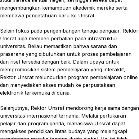
mengembangkan kemampuan akademik mereka serta
membawa pengetahuan baru ke Unsrat.
Selain fokus pada pengembangan tenaga pengajar, Rektor
Unsrat juga memberi perhatian pada infrastruktur
universitas. Beliau memastikan bahwa sarana dan
prasarana yang dibutuhkan untuk proses pembelajaran
dan riset tersedia dengan baik. Dalam upaya untuk
mempromosikan sistem pembelajaran yang interaktif,
Rektor Unsrat meluncurkan program pembelajaran online
dan menyediakan akses mudah ke perpustakaan
elektronik terkemuka di dunia.
Selanjutnya, Rektor Unsrat mendorong kerja sama dengan
universitas-internasional ternama. Melalui pertukaran
pelajar dan program ganda, mahasiswa Unsrat dapat
mengakses pendidikan lintas budaya yang melengkapi
pemahaman mereka tentang dunia global. Hal ini tidak