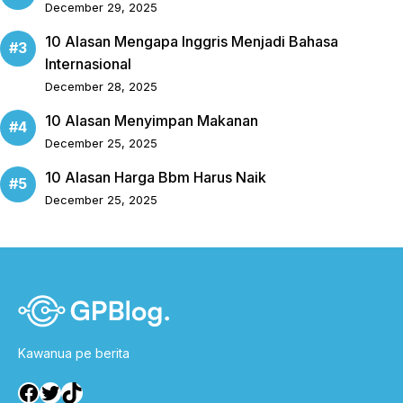
December 29, 2025
10 Alasan Mengapa Inggris Menjadi Bahasa
Internasional
December 28, 2025
10 Alasan Menyimpan Makanan
December 25, 2025
10 Alasan Harga Bbm Harus Naik
December 25, 2025
Kawanua pe berita
Facebook
Twitter
TikTok