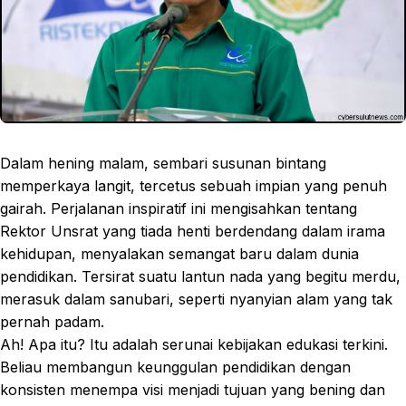
Dalam hening malam, sembari susunan bintang
memperkaya langit, tercetus sebuah impian yang penuh
gairah. Perjalanan inspiratif ini mengisahkan tentang
Rektor Unsrat yang tiada henti berdendang dalam irama
kehidupan, menyalakan semangat baru dalam dunia
pendidikan. Tersirat suatu lantun nada yang begitu merdu,
merasuk dalam sanubari, seperti nyanyian alam yang tak
pernah padam.
Ah! Apa itu? Itu adalah serunai kebijakan edukasi terkini.
Beliau membangun keunggulan pendidikan dengan
konsisten menempa visi menjadi tujuan yang bening dan