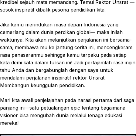
kredibel sejauh mata memandang. Temui Rektor Unsrat —
sosok inspiratif dibalik pesona pendidikan kita.
Jika kamu merindukan masa depan Indonesia yang
cemerlang dalam dunia perdikan global— maka inilah
waktunya. Kita akan melanjutkan perjalanan ini bersama-
sama; membawa mu ke jantung cerita ini, mencengkeram
rasa penasaranmu sehingga kamu terpaku pada setiap
kata demi kata dalam tulisan ini! Jadi pertajamlah rasa ingin
tahu Anda dan bergabunglah dengan saya untuk
mendalami perjalanan inspiratif rektor Unsrat:
Membangun keunggulan pendidikan.
Mari kita awali penjelajahan pada narasi pertama dari saga
panjang ini—satu petualangan epic tentang bagaimana
visioner bisa mengubah dunia melalui tenaga edukasi
mereka!