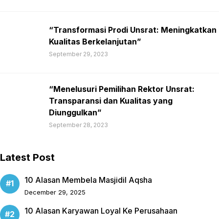
“Transformasi Prodi Unsrat: Meningkatkan
Kualitas Berkelanjutan”
September 29, 2023
“Menelusuri Pemilihan Rektor Unsrat:
Transparansi dan Kualitas yang
Diunggulkan”
September 28, 2023
Latest Post
10 Alasan Membela Masjidil Aqsha
December 29, 2025
10 Alasan Karyawan Loyal Ke Perusahaan