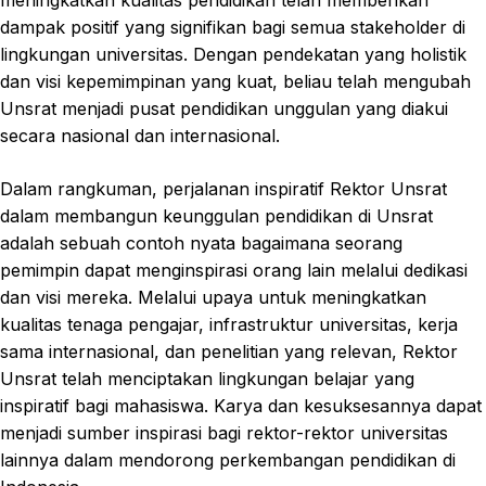
dampak positif yang signifikan bagi semua stakeholder di
lingkungan universitas. Dengan pendekatan yang holistik
dan visi kepemimpinan yang kuat, beliau telah mengubah
Unsrat menjadi pusat pendidikan unggulan yang diakui
secara nasional dan internasional.
Dalam rangkuman, perjalanan inspiratif Rektor Unsrat
dalam membangun keunggulan pendidikan di Unsrat
adalah sebuah contoh nyata bagaimana seorang
pemimpin dapat menginspirasi orang lain melalui dedikasi
dan visi mereka. Melalui upaya untuk meningkatkan
kualitas tenaga pengajar, infrastruktur universitas, kerja
sama internasional, dan penelitian yang relevan, Rektor
Unsrat telah menciptakan lingkungan belajar yang
inspiratif bagi mahasiswa. Karya dan kesuksesannya dapat
menjadi sumber inspirasi bagi rektor-rektor universitas
lainnya dalam mendorong perkembangan pendidikan di