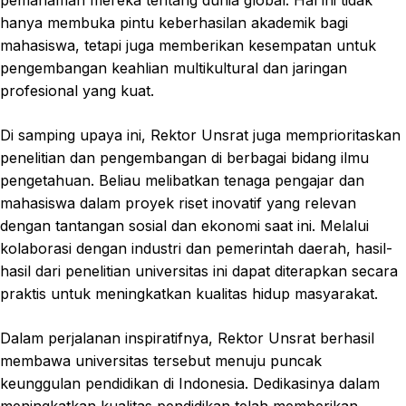
hanya membuka pintu keberhasilan akademik bagi
mahasiswa, tetapi juga memberikan kesempatan untuk
pengembangan keahlian multikultural dan jaringan
profesional yang kuat.
Di samping upaya ini, Rektor Unsrat juga memprioritaskan
penelitian dan pengembangan di berbagai bidang ilmu
pengetahuan. Beliau melibatkan tenaga pengajar dan
mahasiswa dalam proyek riset inovatif yang relevan
dengan tantangan sosial dan ekonomi saat ini. Melalui
kolaborasi dengan industri dan pemerintah daerah, hasil-
hasil dari penelitian universitas ini dapat diterapkan secara
praktis untuk meningkatkan kualitas hidup masyarakat.
Dalam perjalanan inspiratifnya, Rektor Unsrat berhasil
membawa universitas tersebut menuju puncak
keunggulan pendidikan di Indonesia. Dedikasinya dalam
meningkatkan kualitas pendidikan telah memberikan