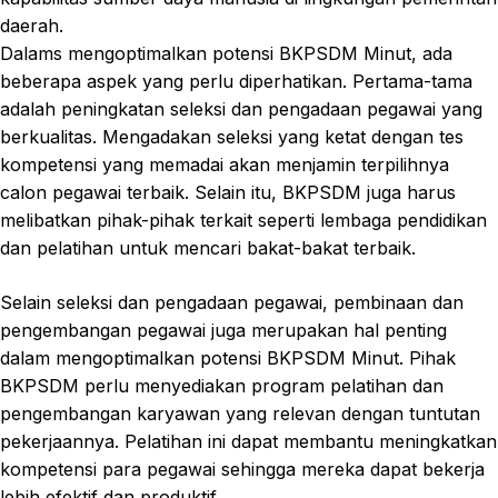
daerah.
Dalams mengoptimalkan potensi BKPSDM Minut, ada
beberapa aspek yang perlu diperhatikan. Pertama-tama
adalah peningkatan seleksi dan pengadaan pegawai yang
berkualitas. Mengadakan seleksi yang ketat dengan tes
kompetensi yang memadai akan menjamin terpilihnya
calon pegawai terbaik. Selain itu, BKPSDM juga harus
melibatkan pihak-pihak terkait seperti lembaga pendidikan
dan pelatihan untuk mencari bakat-bakat terbaik.
Selain seleksi dan pengadaan pegawai, pembinaan dan
pengembangan pegawai juga merupakan hal penting
dalam mengoptimalkan potensi BKPSDM Minut. Pihak
BKPSDM perlu menyediakan program pelatihan dan
pengembangan karyawan yang relevan dengan tuntutan
pekerjaannya. Pelatihan ini dapat membantu meningkatkan
kompetensi para pegawai sehingga mereka dapat bekerja
lebih efektif dan produktif.