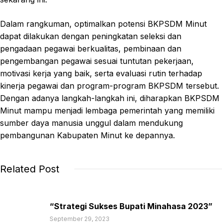
Dalam rangkuman, optimalkan potensi BKPSDM Minut
dapat dilakukan dengan peningkatan seleksi dan
pengadaan pegawai berkualitas, pembinaan dan
pengembangan pegawai sesuai tuntutan pekerjaan,
motivasi kerja yang baik, serta evaluasi rutin terhadap
kinerja pegawai dan program-program BKPSDM tersebut.
Dengan adanya langkah-langkah ini, diharapkan BKPSDM
Minut mampu menjadi lembaga pemerintah yang memiliki
sumber daya manusia unggul dalam mendukung
pembangunan Kabupaten Minut ke depannya.
Related Post
“Strategi Sukses Bupati Minahasa 2023”
September 29, 2023