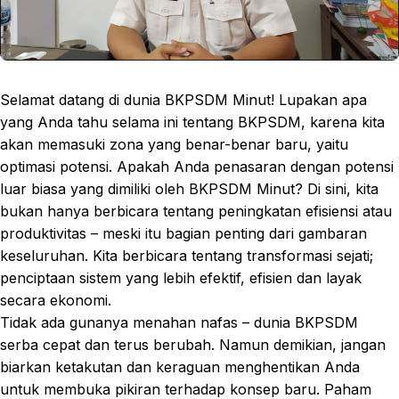
Selamat datang di dunia BKPSDM Minut! Lupakan apa
yang Anda tahu selama ini tentang BKPSDM, karena kita
akan memasuki zona yang benar-benar baru, yaitu
optimasi potensi. Apakah Anda penasaran dengan potensi
luar biasa yang dimiliki oleh BKPSDM Minut? Di sini, kita
bukan hanya berbicara tentang peningkatan efisiensi atau
produktivitas – meski itu bagian penting dari gambaran
keseluruhan. Kita berbicara tentang transformasi sejati;
penciptaan sistem yang lebih efektif, efisien dan layak
secara ekonomi.
Tidak ada gunanya menahan nafas – dunia BKPSDM
serba cepat dan terus berubah. Namun demikian, jangan
biarkan ketakutan dan keraguan menghentikan Anda
untuk membuka pikiran terhadap konsep baru. Paham