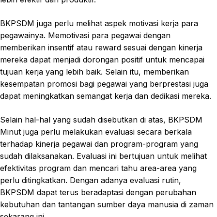
BKPSDM juga perlu melihat aspek motivasi kerja para
pegawainya. Memotivasi para pegawai dengan
memberikan insentif atau reward sesuai dengan kinerja
mereka dapat menjadi dorongan positif untuk mencapai
tujuan kerja yang lebih baik. Selain itu, memberikan
kesempatan promosi bagi pegawai yang berprestasi juga
dapat meningkatkan semangat kerja dan dedikasi mereka.
Selain hal-hal yang sudah disebutkan di atas, BKPSDM
Minut juga perlu melakukan evaluasi secara berkala
terhadap kinerja pegawai dan program-program yang
sudah dilaksanakan. Evaluasi ini bertujuan untuk melihat
efektivitas program dan mencari tahu area-area yang
perlu ditingkatkan. Dengan adanya evaluasi rutin,
BKPSDM dapat terus beradaptasi dengan perubahan
kebutuhan dan tantangan sumber daya manusia di zaman
sekarang ini.