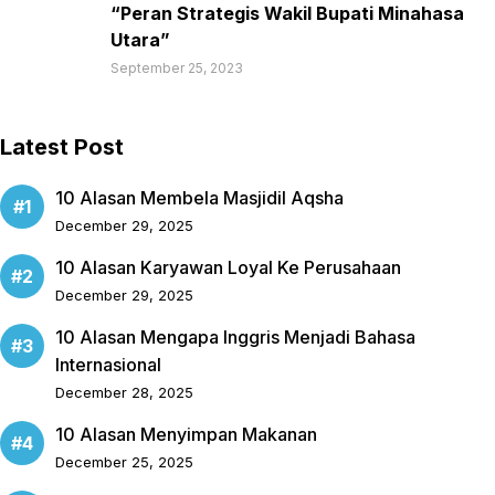
“Peran Strategis Wakil Bupati Minahasa
Utara”
September 25, 2023
Latest Post
10 Alasan Membela Masjidil Aqsha
December 29, 2025
10 Alasan Karyawan Loyal Ke Perusahaan
December 29, 2025
10 Alasan Mengapa Inggris Menjadi Bahasa
Internasional
December 28, 2025
10 Alasan Menyimpan Makanan
December 25, 2025