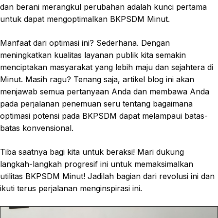
dan berani merangkul perubahan adalah kunci pertama
untuk dapat mengoptimalkan BKPSDM Minut.
Manfaat dari optimasi ini? Sederhana. Dengan
meningkatkan kualitas layanan publik kita semakin
menciptakan masyarakat yang lebih maju dan sejahtera di
Minut. Masih ragu? Tenang saja, artikel blog ini akan
menjawab semua pertanyaan Anda dan membawa Anda
pada perjalanan penemuan seru tentang bagaimana
optimasi potensi pada BKPSDM dapat melampaui batas-
batas konvensional.
Tiba saatnya bagi kita untuk beraksi! Mari dukung
langkah-langkah progresif ini untuk memaksimalkan
utilitas BKPSDM Minut! Jadilah bagian dari revolusi ini dan
ikuti terus perjalanan menginspirasi ini.