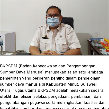
BKPSDM (Badan Kepegawaian dan Pengembangan
Sumber Daya Manusia) merupakan salah satu lembaga
pemerintah yang berperan penting dalam pengelolaan
sumber daya manusia di Kabupaten Minut, Sulawesi
Utara. Tugas utama BKPSDM adalah melakukan secara
efektif dan efisien seleksi, pengadaan, pembinaan, dan
pengembangan pegawai serta meningkatkan kualitas dan
kapabilitas sumber daya manusia di lingkungan pemerintah