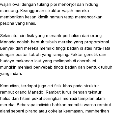
wajah oval dengan tulang pipi menonjol dan hidung
mancung. Keanggunan struktur wajah mereka
memberikan kesan klasik namun tetap memancarkan
pesona yang khas.
Selain itu, ciri fisik yang menarik perhatian dari orang
Manado adalah bentuk tubuh mereka yang proporsional.
Banyak dari mereka memiliki tinggi badan di atas rata-rata
dengan postur tubuh yang ramping. Faktor genetik dan
budaya makanan laut yang melimpah di daerah ini
mungkin menjadi penyebab tinggi badan dan bentuk tubuh
yang indah.
Kemudian, terdapat juga ciri fisik khas pada struktur
rambut orang Manado. Rambut lurus dengan tekstur
halus dan hitam pekat seringkali menjadi tampilan alami
mereka. Beberapa individu bahkan memiliki warna rambut
alami seperti pirang atau cokelat keemasan, memberikan