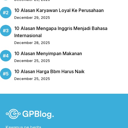
10 Alasan Karyawan Loyal Ke Perusahaan
December 29, 2025
10 Alasan Mengapa Inggris Menjadi Bahasa
Internasional
December 28, 2025
10 Alasan Menyimpan Makanan
December 25, 2025
10 Alasan Harga Bbm Harus Naik
December 25, 2025
Kawanua pe berita