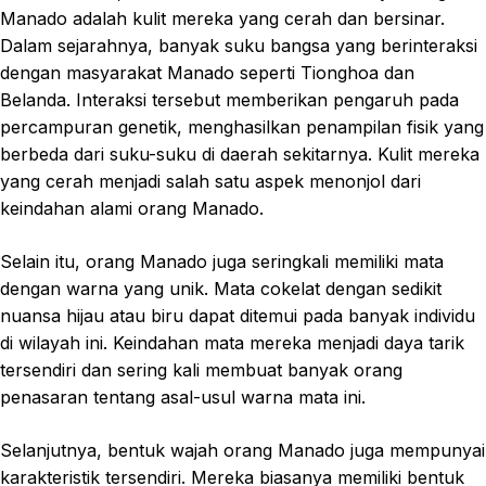
Manado adalah kulit mereka yang cerah dan bersinar.
Dalam sejarahnya, banyak suku bangsa yang berinteraksi
dengan masyarakat Manado seperti Tionghoa dan
Belanda. Interaksi tersebut memberikan pengaruh pada
percampuran genetik, menghasilkan penampilan fisik yang
berbeda dari suku-suku di daerah sekitarnya. Kulit mereka
yang cerah menjadi salah satu aspek menonjol dari
keindahan alami orang Manado.
Selain itu, orang Manado juga seringkali memiliki mata
dengan warna yang unik. Mata cokelat dengan sedikit
nuansa hijau atau biru dapat ditemui pada banyak individu
di wilayah ini. Keindahan mata mereka menjadi daya tarik
tersendiri dan sering kali membuat banyak orang
penasaran tentang asal-usul warna mata ini.
Selanjutnya, bentuk wajah orang Manado juga mempunyai
karakteristik tersendiri. Mereka biasanya memiliki bentuk