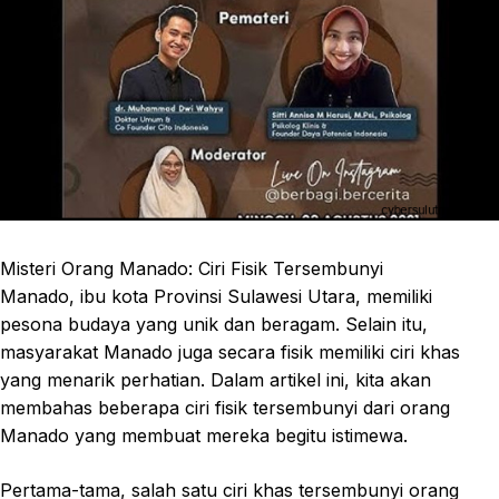
Misteri Orang Manado: Ciri Fisik Tersembunyi
Manado, ibu kota Provinsi Sulawesi Utara, memiliki
pesona budaya yang unik dan beragam. Selain itu,
masyarakat Manado juga secara fisik memiliki ciri khas
yang menarik perhatian. Dalam artikel ini, kita akan
membahas beberapa ciri fisik tersembunyi dari orang
Manado yang membuat mereka begitu istimewa.
Pertama-tama, salah satu ciri khas tersembunyi orang