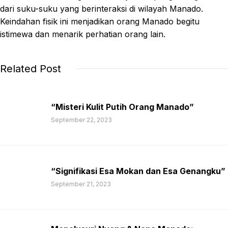
dari suku-suku yang berinteraksi di wilayah Manado.
Keindahan fisik ini menjadikan orang Manado begitu
istimewa dan menarik perhatian orang lain.
Related Post
“Misteri Kulit Putih Orang Manado”
September 22, 2023
“Signifikasi Esa Mokan dan Esa Genangku”
September 21, 2023