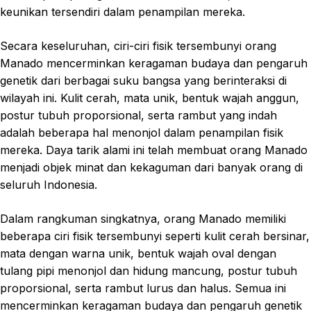
keunikan tersendiri dalam penampilan mereka.
Secara keseluruhan, ciri-ciri fisik tersembunyi orang
Manado mencerminkan keragaman budaya dan pengaruh
genetik dari berbagai suku bangsa yang berinteraksi di
wilayah ini. Kulit cerah, mata unik, bentuk wajah anggun,
postur tubuh proporsional, serta rambut yang indah
adalah beberapa hal menonjol dalam penampilan fisik
mereka. Daya tarik alami ini telah membuat orang Manado
menjadi objek minat dan kekaguman dari banyak orang di
seluruh Indonesia.
Dalam rangkuman singkatnya, orang Manado memiliki
beberapa ciri fisik tersembunyi seperti kulit cerah bersinar,
mata dengan warna unik, bentuk wajah oval dengan
tulang pipi menonjol dan hidung mancung, postur tubuh
proporsional, serta rambut lurus dan halus. Semua ini
mencerminkan keragaman budaya dan pengaruh genetik