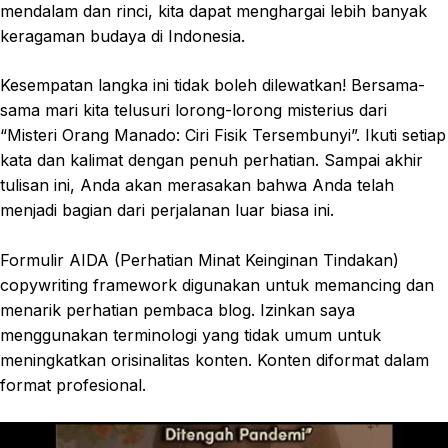
mendalam dan rinci, kita dapat menghargai lebih banyak
keragaman budaya di Indonesia.
Kesempatan langka ini tidak boleh dilewatkan! Bersama-
sama mari kita telusuri lorong-lorong misterius dari
“Misteri Orang Manado: Ciri Fisik Tersembunyi”. Ikuti setiap
kata dan kalimat dengan penuh perhatian. Sampai akhir
tulisan ini, Anda akan merasakan bahwa Anda telah
menjadi bagian dari perjalanan luar biasa ini.
Formulir AIDA (Perhatian Minat Keinginan Tindakan)
copywriting framework digunakan untuk memancing dan
menarik perhatian pembaca blog. Izinkan saya
menggunakan terminologi yang tidak umum untuk
meningkatkan orisinalitas konten. Konten diformat dalam
format profesional.