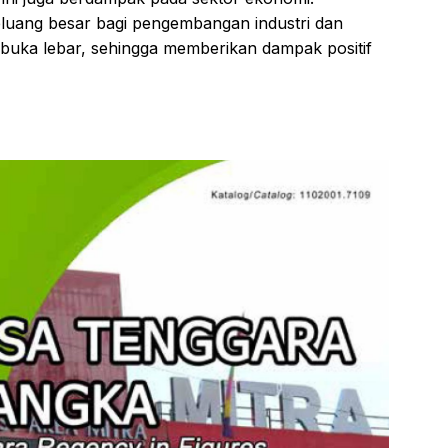
uang besar bagi pengembangan industri dan
erbuka lebar, sehingga memberikan dampak positif