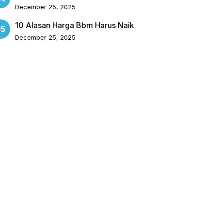
December 25, 2025
10 Alasan Harga Bbm Harus Naik
December 25, 2025