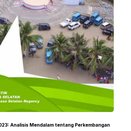
23: Analisis Mendalam tentang Perkembangan