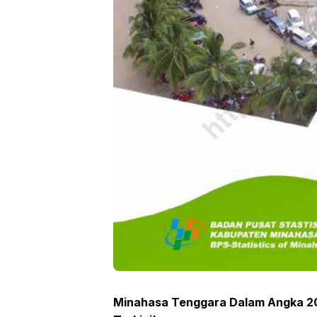
Minahasa Tenggara Dalam Angka 20