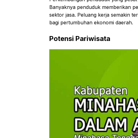
Banyaknya penduduk memberikan pel
sektor jasa. Peluang kerja semakin t
bagi pertumbuhan ekonomi daerah.
Potensi Pariwisata