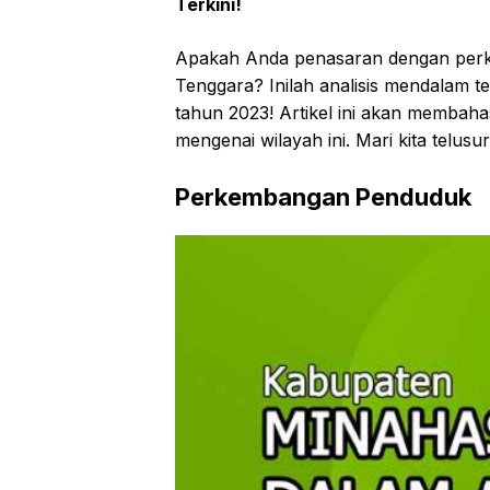
Terkini!
Apakah Anda penasaran dengan perk
Tenggara? Inilah analisis mendalam 
tahun 2023! Artikel ini akan membah
mengenai wilayah ini. Mari kita telusu
Perkembangan Penduduk