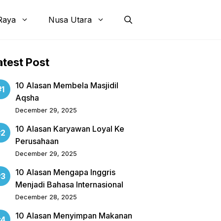
Raya
Nusa Utara
atest Post
10 Alasan Membela Masjidil
Aqsha
December 29, 2025
10 Alasan Karyawan Loyal Ke
Perusahaan
December 29, 2025
10 Alasan Mengapa Inggris
Menjadi Bahasa Internasional
December 28, 2025
10 Alasan Menyimpan Makanan