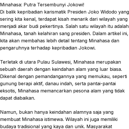
Minahasa: Putra Tersembunyi Jokowi!
Di balik kepribadian karismatik Presiden Joko Widodo yang
sering kita kenal, terdapat kisah menarik dari wilayah yang
menjadi akar budi pekertinya. Salah satu wilayah itu adalah
Minahasa, tanah kelahiran sang presiden. Dalam artikel ini,
kita akan membahas lebih detail tentang Minahasa dan
pengaruhnya terhadap kepribadian Jokowi.
Terletak di utara Pulau Sulawesi, Minahasa merupakan
sebuah daerah dengan keindahan alam yang luar biasa.
Dikenal dengan pemandangannya yang memukau, seperti
gunung berapi aktif, danau indah, serta pantai-pantai
eksotis, Minahasa memancarkan pesona alam yang tidak
dapat diabaikan.
Namun, bukan hanya keindahan alamnya saja yang
membuat Minahasa istimewa. Wilayah ini juga memiliki
budaya tradisional yang kaya dan unik. Masyarakat