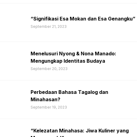
“Signifikasi Esa Mokan dan Esa Genangku”
September 21, 2023
Menelusuri Nyong & Nona Manado:
Mengungkap Identitas Budaya
September 20, 2023
Perbedaan Bahasa Tagalog dan
Minahasan?
September 19, 2023
“Kelezatan Minahasa: Jiwa Kuliner yang