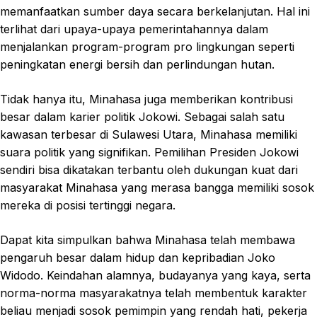
memanfaatkan sumber daya secara berkelanjutan. Hal ini
terlihat dari upaya-upaya pemerintahannya dalam
menjalankan program-program pro lingkungan seperti
peningkatan energi bersih dan perlindungan hutan.
Tidak hanya itu, Minahasa juga memberikan kontribusi
besar dalam karier politik Jokowi. Sebagai salah satu
kawasan terbesar di Sulawesi Utara, Minahasa memiliki
suara politik yang signifikan. Pemilihan Presiden Jokowi
sendiri bisa dikatakan terbantu oleh dukungan kuat dari
masyarakat Minahasa yang merasa bangga memiliki sosok
mereka di posisi tertinggi negara.
Dapat kita simpulkan bahwa Minahasa telah membawa
pengaruh besar dalam hidup dan kepribadian Joko
Widodo. Keindahan alamnya, budayanya yang kaya, serta
norma-norma masyarakatnya telah membentuk karakter
beliau menjadi sosok pemimpin yang rendah hati, pekerja