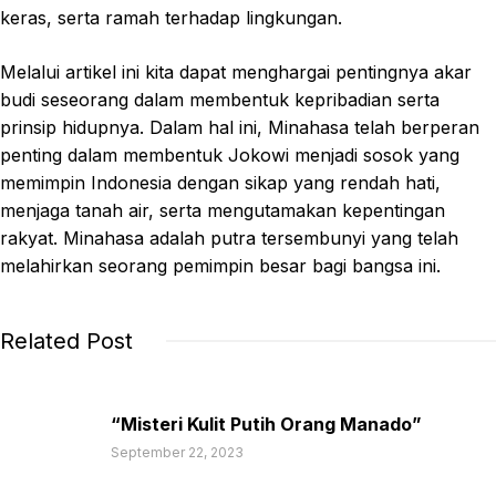
keras, serta ramah terhadap lingkungan.
Melalui artikel ini kita dapat menghargai pentingnya akar
budi seseorang dalam membentuk kepribadian serta
prinsip hidupnya. Dalam hal ini, Minahasa telah berperan
penting dalam membentuk Jokowi menjadi sosok yang
memimpin Indonesia dengan sikap yang rendah hati,
menjaga tanah air, serta mengutamakan kepentingan
rakyat. Minahasa adalah putra tersembunyi yang telah
melahirkan seorang pemimpin besar bagi bangsa ini.
Related Post
“Misteri Kulit Putih Orang Manado”
September 22, 2023