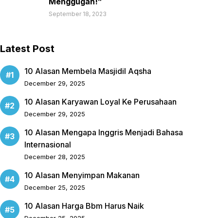
Menggugah!”
September 18, 2023
Latest Post
10 Alasan Membela Masjidil Aqsha
December 29, 2025
10 Alasan Karyawan Loyal Ke Perusahaan
December 29, 2025
10 Alasan Mengapa Inggris Menjadi Bahasa
Internasional
December 28, 2025
10 Alasan Menyimpan Makanan
December 25, 2025
10 Alasan Harga Bbm Harus Naik