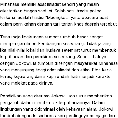
Minahasa memiliki adat istiadat sendiri yang masih
dilestarikan hingga saat ini. Salah satu tradisi paling
terkenal adalah tradisi “Maengket,” yaitu upacara adat
dalam pernikahan dengan tari-tarian khas daerah tersebut.
Tentu saja lingkungan tempat tumbuh besar sangat
mempengaruhi perkembangan seseorang. Tidak jarang
jika nilai-nilai lokal dan budaya setempat turut membentuk
kepribadian dan pemikiran seseorang. Seperti halnya
dengan Jokowi, ia tumbuh di tengah masyarakat Minahasa
yang menjunjung tinggi adat istiadat dan etika. Etos kerja
keras, kejujuran, dan sikap rendah hati menjadi karakter
yang melekat pada dirinya.
Pendidikan yang diterima Jokowi juga turut memberikan
pengaruh dalam membentuk kepribadiannya. Dalam
lingkungan yang didominasi oleh kekayaan alam, Jokowi
tumbuh dengan kesadaran akan pentingnya menjaga dan