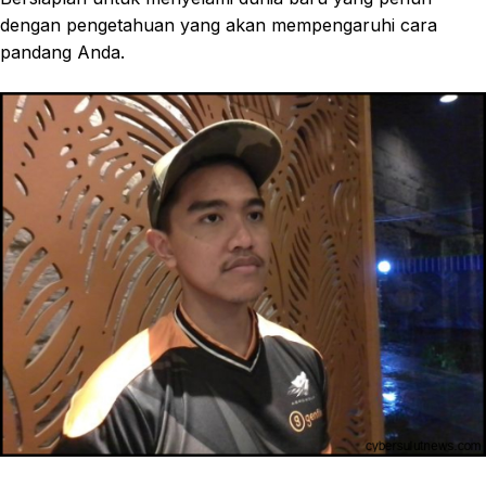
dengan pengetahuan yang akan mempengaruhi cara
pandang Anda.