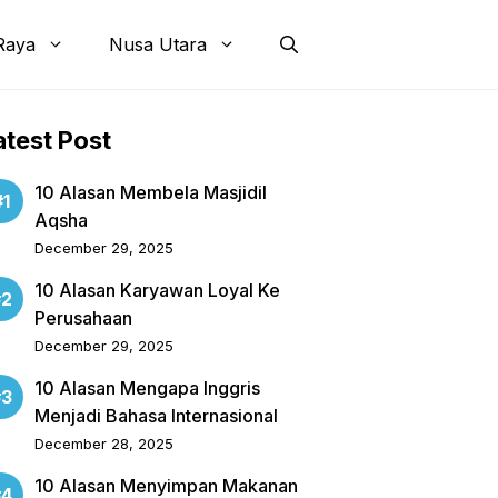
Raya
Nusa Utara
atest Post
10 Alasan Membela Masjidil
Aqsha
December 29, 2025
10 Alasan Karyawan Loyal Ke
Perusahaan
December 29, 2025
10 Alasan Mengapa Inggris
Menjadi Bahasa Internasional
December 28, 2025
10 Alasan Menyimpan Makanan