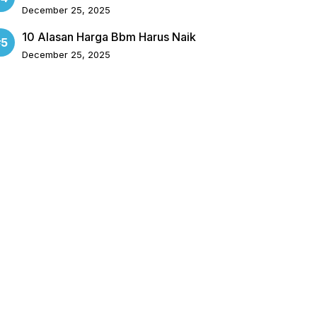
December 25, 2025
10 Alasan Harga Bbm Harus Naik
December 25, 2025