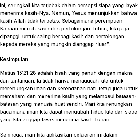
ini, seringkali kita terjebak dalam persepsi siapa yang layak
menerima kasih-Nya. Namun, Yesus menunjukkan bahwa
kasih Allah tidak terbatas. Sebagaimana perempuan
Kanaan meraih kasih dan pertolongan Tuhan, kita juga
dipanggil untuk saling berbagi kasih dan pertolongan
kepada mereka yang mungkin dianggap “luar”.
Kesimpulan
Matius 15:21-28 adalah kisah yang penuh dengan makna
dan tantangan. Ia tidak hanya menggugah kita untuk
merenungkan iman dan kerendahan hati, tetapi juga untuk
memahami dan menerima kasih yang melampaui batasan-
batasan yang manusia buat sendiri. Mari kita renungkan
bagaimana iman kita dapat mengubah hidup kita dan siapa
yang kita anggap layak menerima kasih Tuhan.
Sehingga, mari kita aplikasikan pelajaran ini dalam