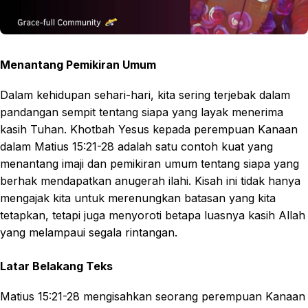
Menantang Pemikiran Umum
Dalam kehidupan sehari-hari, kita sering terjebak dalam
pandangan sempit tentang siapa yang layak menerima
kasih Tuhan. Khotbah Yesus kepada perempuan Kanaan
dalam Matius 15:21-28 adalah satu contoh kuat yang
menantang imaji dan pemikiran umum tentang siapa yang
berhak mendapatkan anugerah ilahi. Kisah ini tidak hanya
mengajak kita untuk merenungkan batasan yang kita
tetapkan, tetapi juga menyoroti betapa luasnya kasih Allah
yang melampaui segala rintangan.
Latar Belakang Teks
Matius 15:21-28 mengisahkan seorang perempuan Kanaan