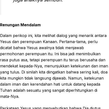
Renungan Mendalam
Dalam perikop ini, kita melihat dialog yang menarik antara
Yesus dan perempuan Kanaan. Pertama-tama, perlu
dicatat bahwa Yesus awalnya tidak menjawab
permohonan perempuan itu. Ini bisa jadi menimbulkan
rasa putus asa, tetapi perempuan itu terus berusaha dan
mendekat kepada-Nya, menunjukkan ketekunan dan iman
yang tulus. Di sinilah kita diingatkan bahwa sering kali, doa
kita mungkin tidak langsung dijawab. Namun, ketekunan
dalam iman dan kerendahan hati untuk datang kepada
Tuhan adalah sesuatu yang sangat diperhitungkan di
mata-Nya.
Perkataan Yesus yang menyebutkan bahwa Dia diutus