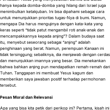
hanya kepada domba-domba yang hilang dari Israel juga
menimbulkan ketakjuban. Ini bisa dipahami sebagai cara
untuk menunjukkan prioritas tugas-Nya di bumi. Namun,
mengapa Dia harus mengujinya dengan kata-kata yang
keras seperti “tidak patut mengambil roti anak-anak dan
mencampakkannya kepada anjing”? Dalam budaya saat
itu, menyebut seseorang sebagai “anjing” adalah
penghinaan yang berat. Namun, perempuan Kanaan ini
tidak tersinggung; sebaliknya, dia menjawab dengan cerdas
dan menunjukkan imannya yang besar. Dia menekankan
bahwa bahkan anjing pun mendapatkan remah-remah dari
Tuhan. Tanggapan ini membuat Yesus kagum dan
memberikan saya jawaban positif terhadap permohonan
tersebut.
Pesan Moral dan Relevansi
Apa yang bisa kita petik dari perikop ini? Pertama, kisah ini