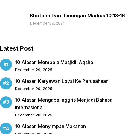
Khotbah Dan Renungan Markus 10:13-16
December 29, 2024
Latest Post
10 Alasan Membela Masjidil Aqsha
December 29, 2025
10 Alasan Karyawan Loyal Ke Perusahaan
December 29, 2025
10 Alasan Mengapa Inggris Menjadi Bahasa
Internasional
December 28, 2025
10 Alasan Menyimpan Makanan
December 25, 2025