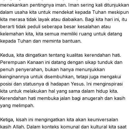
menekankan pentingnya iman. Iman sering kali ditunjukkan
dalam usaha kita untuk mendekat kepada Tuhan meskipun
kita merasa tidak layak atau diabaikan. Bagi kita hari ini, itu
berarti tidak peduli seberapa besar kesalahan atau
kelemahan kita, kita semua memiliki ruang untuk datang
kepada Tuhan dan meminta bantuan.
Kedua, kita diingatkan tentang kualitas kerendahan hati.
Perempuan Kanaan ini datang dengan sikap tunduk dan
penuh penyerahan, bukan hanya menunjukkan
keinginannya untuk disembuhkan, tetapi juga mengakui
posisi dan statusnya di hadapan Yesus. Ini menginspirasi
kita untuk melakukan hal yang sama dalam hidup kita.
Kerendahan hati membuka jalan bagi anugerah dan kasih
yang melimpah.
Ketiga, kisah ini mengingatkan kita akan keuniversalan
kasih Allah. Dalam konteks komunal dan kultural kita saat