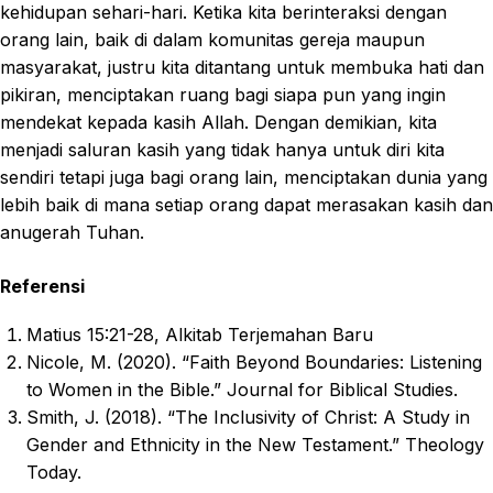
kehidupan sehari-hari. Ketika kita berinteraksi dengan
orang lain, baik di dalam komunitas gereja maupun
masyarakat, justru kita ditantang untuk membuka hati dan
pikiran, menciptakan ruang bagi siapa pun yang ingin
mendekat kepada kasih Allah. Dengan demikian, kita
menjadi saluran kasih yang tidak hanya untuk diri kita
sendiri tetapi juga bagi orang lain, menciptakan dunia yang
lebih baik di mana setiap orang dapat merasakan kasih dan
anugerah Tuhan.
Referensi
Matius 15:21-28, Alkitab Terjemahan Baru
Nicole, M. (2020). “Faith Beyond Boundaries: Listening
to Women in the Bible.” Journal for Biblical Studies.
Smith, J. (2018). “The Inclusivity of Christ: A Study in
Gender and Ethnicity in the New Testament.” Theology
Today.