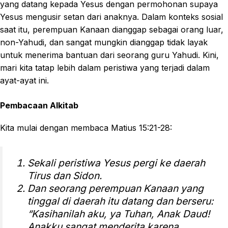
yang datang kepada Yesus dengan permohonan supaya
Yesus mengusir setan dari anaknya. Dalam konteks sosial
saat itu, perempuan Kanaan dianggap sebagai orang luar,
non-Yahudi, dan sangat mungkin dianggap tidak layak
untuk menerima bantuan dari seorang guru Yahudi. Kini,
mari kita tatap lebih dalam peristiwa yang terjadi dalam
ayat-ayat ini.
Pembacaan Alkitab
Kita mulai dengan membaca Matius 15:21-28:
Sekali peristiwa Yesus pergi ke daerah
Tirus dan Sidon.
Dan seorang perempuan Kanaan yang
tinggal di daerah itu datang dan berseru:
“Kasihanilah aku, ya Tuhan, Anak Daud!
Anakku sangat menderita karena