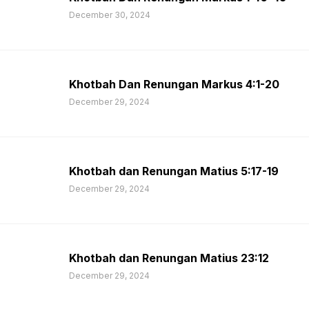
December 30, 2024
Khotbah Dan Renungan Markus 4:1-20
December 29, 2024
Khotbah dan Renungan Matius 5:17-19
December 29, 2024
Khotbah dan Renungan Matius 23:12
December 29, 2024