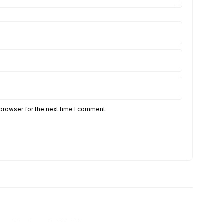
browser for the next time I comment.