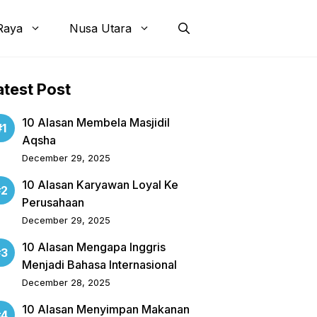
Raya
Nusa Utara
atest Post
10 Alasan Membela Masjidil
Aqsha
December 29, 2025
10 Alasan Karyawan Loyal Ke
Perusahaan
December 29, 2025
10 Alasan Mengapa Inggris
Menjadi Bahasa Internasional
December 28, 2025
10 Alasan Menyimpan Makanan