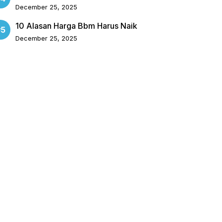
December 25, 2025
10 Alasan Harga Bbm Harus Naik
December 25, 2025