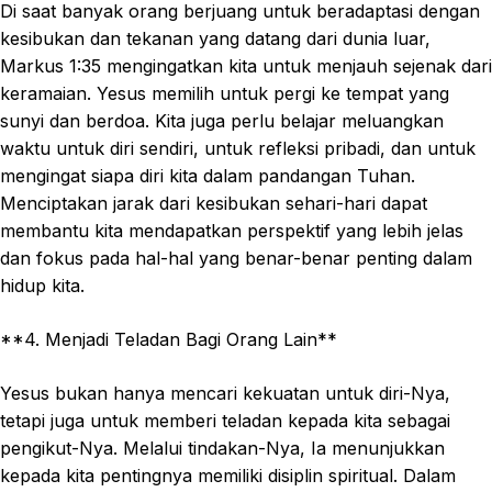
Di saat banyak orang berjuang untuk beradaptasi dengan
kesibukan dan tekanan yang datang dari dunia luar,
Markus 1:35 mengingatkan kita untuk menjauh sejenak dari
keramaian. Yesus memilih untuk pergi ke tempat yang
sunyi dan berdoa. Kita juga perlu belajar meluangkan
waktu untuk diri sendiri, untuk refleksi pribadi, dan untuk
mengingat siapa diri kita dalam pandangan Tuhan.
Menciptakan jarak dari kesibukan sehari-hari dapat
membantu kita mendapatkan perspektif yang lebih jelas
dan fokus pada hal-hal yang benar-benar penting dalam
hidup kita.
**4. Menjadi Teladan Bagi Orang Lain**
Yesus bukan hanya mencari kekuatan untuk diri-Nya,
tetapi juga untuk memberi teladan kepada kita sebagai
pengikut-Nya. Melalui tindakan-Nya, Ia menunjukkan
kepada kita pentingnya memiliki disiplin spiritual. Dalam