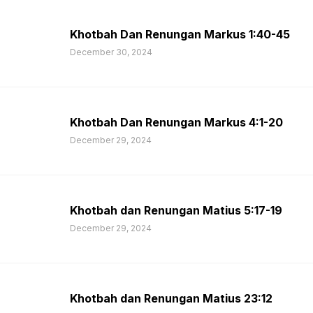
Khotbah Dan Renungan Markus 1:40-45
December 30, 2024
Khotbah Dan Renungan Markus 4:1-20
December 29, 2024
Khotbah dan Renungan Matius 5:17-19
December 29, 2024
Khotbah dan Renungan Matius 23:12