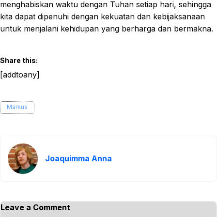
menghabiskan waktu dengan Tuhan setiap hari, sehingga
kita dapat dipenuhi dengan kekuatan dan kebijaksanaan
untuk menjalani kehidupan yang berharga dan bermakna.
Share this:
[addtoany]
Markus
Joaquimma Anna
Leave a Comment