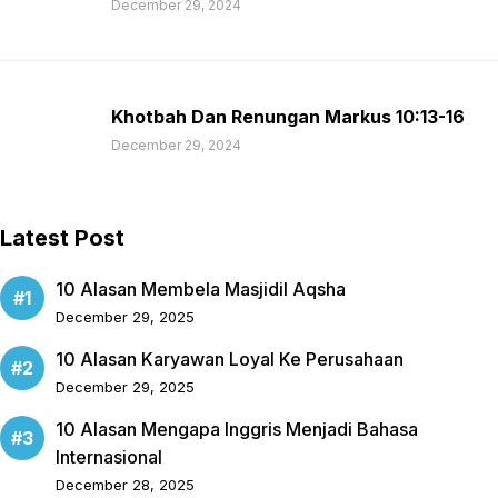
December 29, 2024
Khotbah Dan Renungan Markus 10:13-16
December 29, 2024
Latest Post
10 Alasan Membela Masjidil Aqsha
December 29, 2025
10 Alasan Karyawan Loyal Ke Perusahaan
December 29, 2025
10 Alasan Mengapa Inggris Menjadi Bahasa
Internasional
December 28, 2025