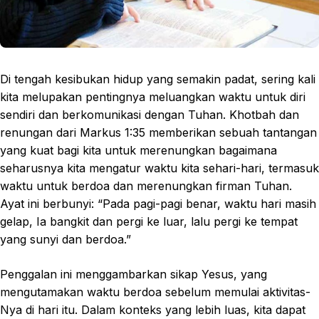
Di tengah kesibukan hidup yang semakin padat, sering kali
kita melupakan pentingnya meluangkan waktu untuk diri
sendiri dan berkomunikasi dengan Tuhan. Khotbah dan
renungan dari Markus 1:35 memberikan sebuah tantangan
yang kuat bagi kita untuk merenungkan bagaimana
seharusnya kita mengatur waktu kita sehari-hari, termasuk
waktu untuk berdoa dan merenungkan firman Tuhan.
Ayat ini berbunyi: “Pada pagi-pagi benar, waktu hari masih
gelap, Ia bangkit dan pergi ke luar, lalu pergi ke tempat
yang sunyi dan berdoa.”
Penggalan ini menggambarkan sikap Yesus, yang
mengutamakan waktu berdoa sebelum memulai aktivitas-
Nya di hari itu. Dalam konteks yang lebih luas, kita dapat