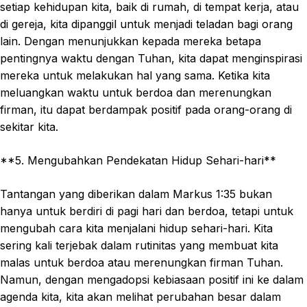
setiap kehidupan kita, baik di rumah, di tempat kerja, atau
di gereja, kita dipanggil untuk menjadi teladan bagi orang
lain. Dengan menunjukkan kepada mereka betapa
pentingnya waktu dengan Tuhan, kita dapat menginspirasi
mereka untuk melakukan hal yang sama. Ketika kita
meluangkan waktu untuk berdoa dan merenungkan
firman, itu dapat berdampak positif pada orang-orang di
sekitar kita.
**5. Mengubahkan Pendekatan Hidup Sehari-hari**
Tantangan yang diberikan dalam Markus 1:35 bukan
hanya untuk berdiri di pagi hari dan berdoa, tetapi untuk
mengubah cara kita menjalani hidup sehari-hari. Kita
sering kali terjebak dalam rutinitas yang membuat kita
malas untuk berdoa atau merenungkan firman Tuhan.
Namun, dengan mengadopsi kebiasaan positif ini ke dalam
agenda kita, kita akan melihat perubahan besar dalam