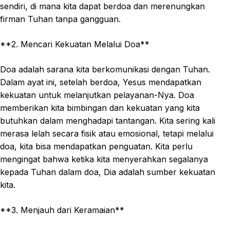
sendiri, di mana kita dapat berdoa dan merenungkan
firman Tuhan tanpa gangguan.
**2. Mencari Kekuatan Melalui Doa**
Doa adalah sarana kita berkomunikasi dengan Tuhan.
Dalam ayat ini, setelah berdoa, Yesus mendapatkan
kekuatan untuk melanjutkan pelayanan-Nya. Doa
memberikan kita bimbingan dan kekuatan yang kita
butuhkan dalam menghadapi tantangan. Kita sering kali
merasa lelah secara fisik atau emosional, tetapi melalui
doa, kita bisa mendapatkan penguatan. Kita perlu
mengingat bahwa ketika kita menyerahkan segalanya
kepada Tuhan dalam doa, Dia adalah sumber kekuatan
kita.
**3. Menjauh dari Keramaian**