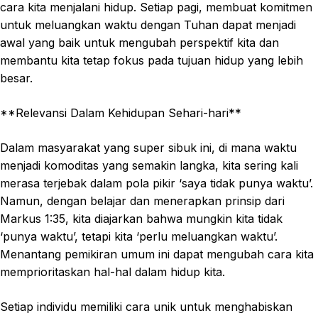
cara kita menjalani hidup. Setiap pagi, membuat komitmen
untuk meluangkan waktu dengan Tuhan dapat menjadi
awal yang baik untuk mengubah perspektif kita dan
membantu kita tetap fokus pada tujuan hidup yang lebih
besar.
**Relevansi Dalam Kehidupan Sehari-hari**
Dalam masyarakat yang super sibuk ini, di mana waktu
menjadi komoditas yang semakin langka, kita sering kali
merasa terjebak dalam pola pikir ‘saya tidak punya waktu’.
Namun, dengan belajar dan menerapkan prinsip dari
Markus 1:35, kita diajarkan bahwa mungkin kita tidak
‘punya waktu’, tetapi kita ‘perlu meluangkan waktu’.
Menantang pemikiran umum ini dapat mengubah cara kita
memprioritaskan hal-hal dalam hidup kita.
Setiap individu memiliki cara unik untuk menghabiskan