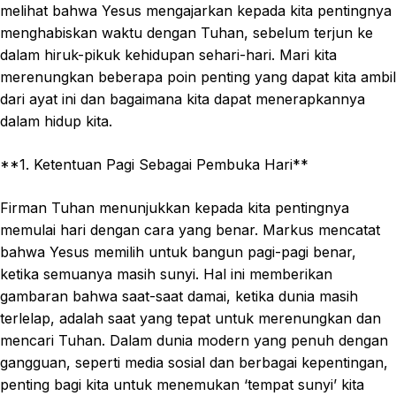
melihat bahwa Yesus mengajarkan kepada kita pentingnya
menghabiskan waktu dengan Tuhan, sebelum terjun ke
dalam hiruk-pikuk kehidupan sehari-hari. Mari kita
merenungkan beberapa poin penting yang dapat kita ambil
dari ayat ini dan bagaimana kita dapat menerapkannya
dalam hidup kita.
**1. Ketentuan Pagi Sebagai Pembuka Hari**
Firman Tuhan menunjukkan kepada kita pentingnya
memulai hari dengan cara yang benar. Markus mencatat
bahwa Yesus memilih untuk bangun pagi-pagi benar,
ketika semuanya masih sunyi. Hal ini memberikan
gambaran bahwa saat-saat damai, ketika dunia masih
terlelap, adalah saat yang tepat untuk merenungkan dan
mencari Tuhan. Dalam dunia modern yang penuh dengan
gangguan, seperti media sosial dan berbagai kepentingan,
penting bagi kita untuk menemukan ‘tempat sunyi’ kita