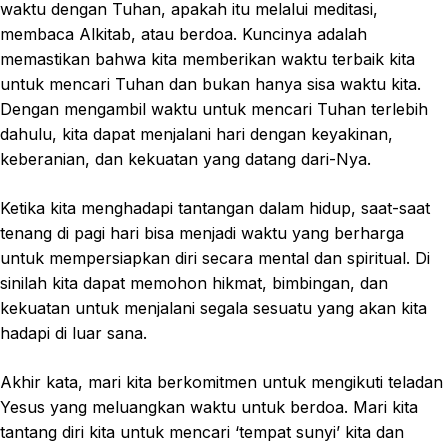
waktu dengan Tuhan, apakah itu melalui meditasi,
membaca Alkitab, atau berdoa. Kuncinya adalah
memastikan bahwa kita memberikan waktu terbaik kita
untuk mencari Tuhan dan bukan hanya sisa waktu kita.
Dengan mengambil waktu untuk mencari Tuhan terlebih
dahulu, kita dapat menjalani hari dengan keyakinan,
keberanian, dan kekuatan yang datang dari-Nya.
Ketika kita menghadapi tantangan dalam hidup, saat-saat
tenang di pagi hari bisa menjadi waktu yang berharga
untuk mempersiapkan diri secara mental dan spiritual. Di
sinilah kita dapat memohon hikmat, bimbingan, dan
kekuatan untuk menjalani segala sesuatu yang akan kita
hadapi di luar sana.
Akhir kata, mari kita berkomitmen untuk mengikuti teladan
Yesus yang meluangkan waktu untuk berdoa. Mari kita
tantang diri kita untuk mencari ‘tempat sunyi’ kita dan