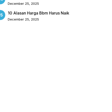
December 25, 2025
10 Alasan Harga Bbm Harus Naik
December 25, 2025