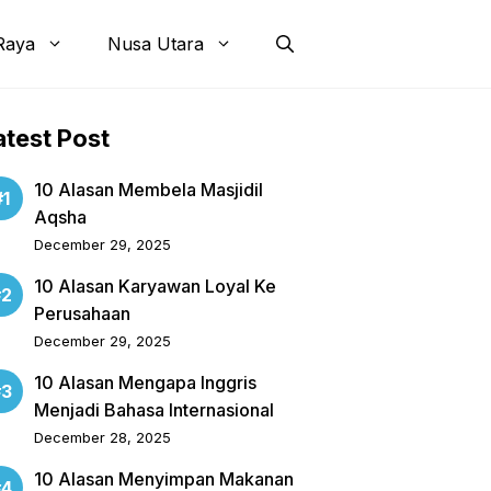
Raya
Nusa Utara
atest Post
10 Alasan Membela Masjidil
Aqsha
December 29, 2025
10 Alasan Karyawan Loyal Ke
Perusahaan
December 29, 2025
10 Alasan Mengapa Inggris
Menjadi Bahasa Internasional
December 28, 2025
10 Alasan Menyimpan Makanan