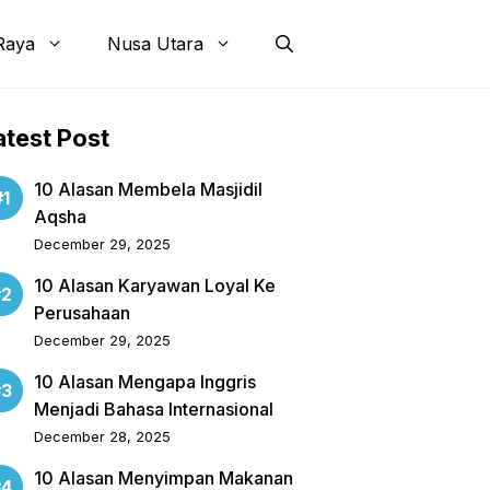
Raya
Nusa Utara
atest Post
10 Alasan Membela Masjidil
Aqsha
December 29, 2025
10 Alasan Karyawan Loyal Ke
Perusahaan
December 29, 2025
10 Alasan Mengapa Inggris
Menjadi Bahasa Internasional
December 28, 2025
10 Alasan Menyimpan Makanan