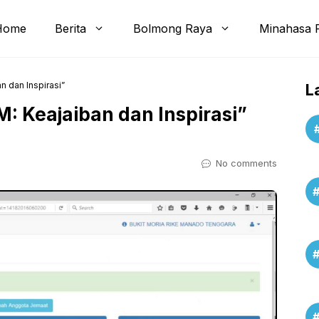
Home
Berita
Bolmong Raya
Minahasa 
n dan Inspirasi”
L
: Keajaiban dan Inspirasi”
No comments