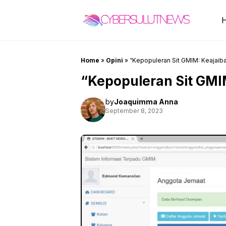
Skip
to
content
Home
»
Opini
»
“Kepopuleran Sit GMIM: Keajaiba
“Kepopuleran Sit GMIM
by
Joaquimma Anna
September 8, 2023