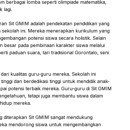
am berbagai lomba seperti olimpiade matematika,
 lagi.
leran Sit GMIM adalah pendekatan pendidikan yang
eh sekolah ini. Mereka menerapkan kurikulum yang
embangan potensi siswa secara holistik. Selain
an besar pada pembinaan karakter siswa melalui
ti paduan suara, tari tradisional Gorontalo, seni
k dari kualitas guru-guru mereka. Sekolah ini
 tinggi dan berdedikasi tinggi untuk mendidik anak-
pai potensi terbaik mereka. Guru-guru di Sit GMIM
pengetahuan, tetapi juga membantu siswa dalam
 hidup mereka.
ang diterapkan Sit GMIM sangat mendukung
Mereka mendorong siswa untuk mengembangkan