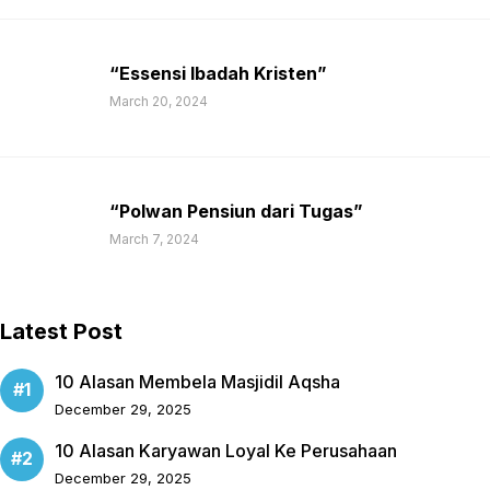
“Essensi Ibadah Kristen”
March 20, 2024
“Polwan Pensiun dari Tugas”
March 7, 2024
Latest Post
10 Alasan Membela Masjidil Aqsha
December 29, 2025
10 Alasan Karyawan Loyal Ke Perusahaan
December 29, 2025