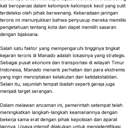
kali beroperasi dalam kelompok-kelompok kecil yang sulit
terdeteksi oleh pihak berwenang. Keberadaan jaringan
teroris ini menunjukkan bahwa penyusup mereka memiliki
pengetahuan tentang kota dan dapat memilih sasaran
dengan bijaksana.
Salah satu faktor yang mempengaruhi tingginya tingkat
kejaran teroris di Manado adalah lokasinya yang strategis.
Sebagai pusat ekonomi dan transportasi di wilayah Timur
Indonesia, Manado menarik perhatian dari para ekstremis
yang ingin menciptakan ketakutan dan ketidakstabilan.
Selain itu, sejumlah tempat ibadah seperti gereja juga
menjadi target serangan.
Dalam melawan ancaman ini, pemerintah setempat telah
meningkatkan langkah-langkah keamanannya dengan
bekerja sama erat dengan pihak kepolisian dan aparat
lainnya. Upaya intensif dilakukan untuk mengidentifikasi