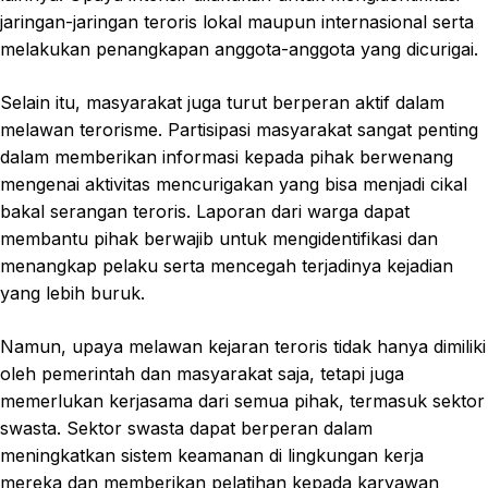
jaringan-jaringan teroris lokal maupun internasional serta
melakukan penangkapan anggota-anggota yang dicurigai.
Selain itu, masyarakat juga turut berperan aktif dalam
melawan terorisme. Partisipasi masyarakat sangat penting
dalam memberikan informasi kepada pihak berwenang
mengenai aktivitas mencurigakan yang bisa menjadi cikal
bakal serangan teroris. Laporan dari warga dapat
membantu pihak berwajib untuk mengidentifikasi dan
menangkap pelaku serta mencegah terjadinya kejadian
yang lebih buruk.
Namun, upaya melawan kejaran teroris tidak hanya dimiliki
oleh pemerintah dan masyarakat saja, tetapi juga
memerlukan kerjasama dari semua pihak, termasuk sektor
swasta. Sektor swasta dapat berperan dalam
meningkatkan sistem keamanan di lingkungan kerja
mereka dan memberikan pelatihan kepada karyawan