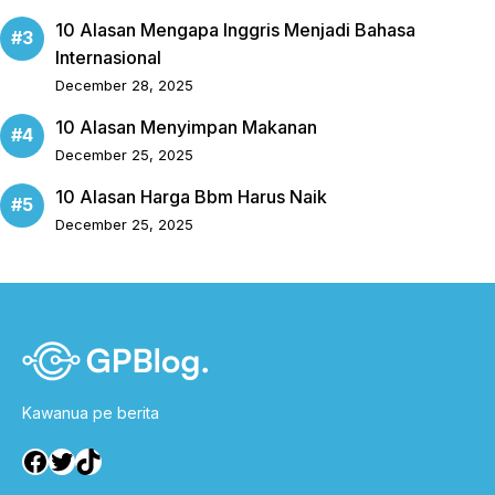
10 Alasan Mengapa Inggris Menjadi Bahasa
Internasional
December 28, 2025
10 Alasan Menyimpan Makanan
December 25, 2025
10 Alasan Harga Bbm Harus Naik
December 25, 2025
Kawanua pe berita
Facebook
Twitter
TikTok