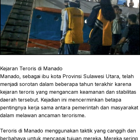
Kejaran Teroris di Manado
Manado, sebagai ibu kota Provinsi Sulawesi Utara, telah
menjadi sorotan dalam beberapa tahun terakhir karena
kejaran teroris yang mengancam keamanan dan stabilitas
daerah tersebut. Kejadian ini mencerminkan betapa
pentingnya kerja sama antara pemerintah dan masyarakat
dalam melawan ancaman terorisme.
Teroris di Manado menggunakan taktik yang canggih dan
berbahaya untuk mencapai tujuan mereka. Mereka sering