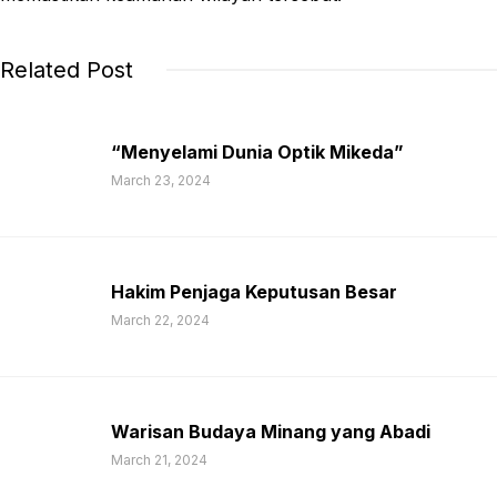
Related Post
“Menyelami Dunia Optik Mikeda”
March 23, 2024
Hakim Penjaga Keputusan Besar
March 22, 2024
Warisan Budaya Minang yang Abadi
March 21, 2024