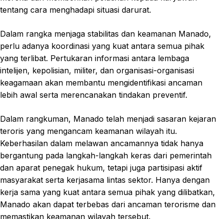
tentang cara menghadapi situasi darurat.
Dalam rangka menjaga stabilitas dan keamanan Manado,
perlu adanya koordinasi yang kuat antara semua pihak
yang terlibat. Pertukaran informasi antara lembaga
intelijen, kepolisian, militer, dan organisasi-organisasi
keagamaan akan membantu mengidentifikasi ancaman
lebih awal serta merencanakan tindakan preventif.
Dalam rangkuman, Manado telah menjadi sasaran kejaran
teroris yang mengancam keamanan wilayah itu.
Keberhasilan dalam melawan ancamannya tidak hanya
bergantung pada langkah-langkah keras dari pemerintah
dan aparat penegak hukum, tetapi juga partisipasi aktif
masyarakat serta kerjasama lintas sektor. Hanya dengan
kerja sama yang kuat antara semua pihak yang dilibatkan,
Manado akan dapat terbebas dari ancaman terorisme dan
memastikan keamanan wilayah tersebut.