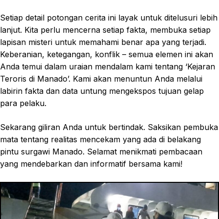
Setiap detail potongan cerita ini layak untuk ditelusuri lebih
lanjut. Kita perlu mencerna setiap fakta, membuka setiap
lapisan misteri untuk memahami benar apa yang terjadi.
Keberanian, ketegangan, konflik – semua elemen ini akan
Anda temui dalam uraian mendalam kami tentang ‘Kejaran
Teroris di Manado’. Kami akan menuntun Anda melalui
labirin fakta dan data untung mengekspos tujuan gelap
para pelaku.
Sekarang giliran Anda untuk bertindak. Saksikan pembuka
mata tentang realitas mencekam yang ada di belakang
pintu surgawi Manado. Selamat menikmati pembacaan
yang mendebarkan dan informatif bersama kami!