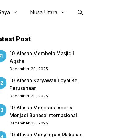
Raya
Nusa Utara
atest Post
10 Alasan Membela Masjidil
Aqsha
December 29, 2025
10 Alasan Karyawan Loyal Ke
Perusahaan
December 29, 2025
10 Alasan Mengapa Inggris
Menjadi Bahasa Internasional
December 28, 2025
10 Alasan Menyimpan Makanan