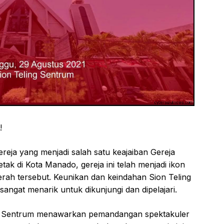
!
reja yang menjadi salah satu keajaiban Gereja
etak di Kota Manado, gereja ini telah menjadi ikon
rah tersebut. Keunikan dan keindahan Sion Teling
ngat menarik untuk dikunjungi dan dipelajari.
ling Sentrum menawarkan pemandangan spektakuler