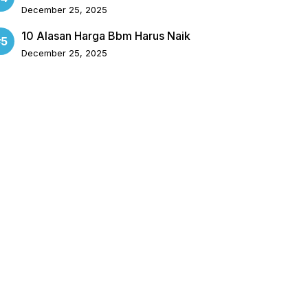
December 25, 2025
10 Alasan Harga Bbm Harus Naik
December 25, 2025