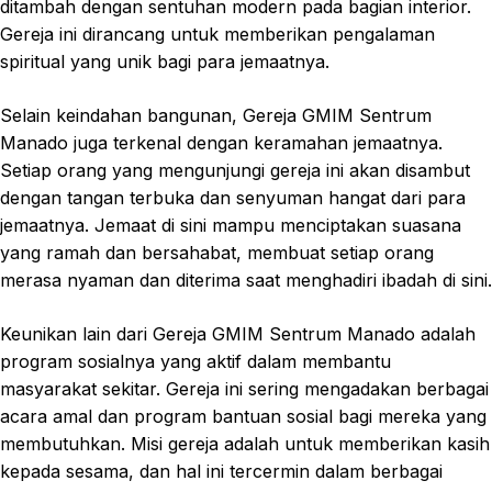
ditambah dengan sentuhan modern pada bagian interior.
Gereja ini dirancang untuk memberikan pengalaman
spiritual yang unik bagi para jemaatnya.
Selain keindahan bangunan, Gereja GMIM Sentrum
Manado juga terkenal dengan keramahan jemaatnya.
Setiap orang yang mengunjungi gereja ini akan disambut
dengan tangan terbuka dan senyuman hangat dari para
jemaatnya. Jemaat di sini mampu menciptakan suasana
yang ramah dan bersahabat, membuat setiap orang
merasa nyaman dan diterima saat menghadiri ibadah di sini.
Keunikan lain dari Gereja GMIM Sentrum Manado adalah
program sosialnya yang aktif dalam membantu
masyarakat sekitar. Gereja ini sering mengadakan berbagai
acara amal dan program bantuan sosial bagi mereka yang
membutuhkan. Misi gereja adalah untuk memberikan kasih
kepada sesama, dan hal ini tercermin dalam berbagai