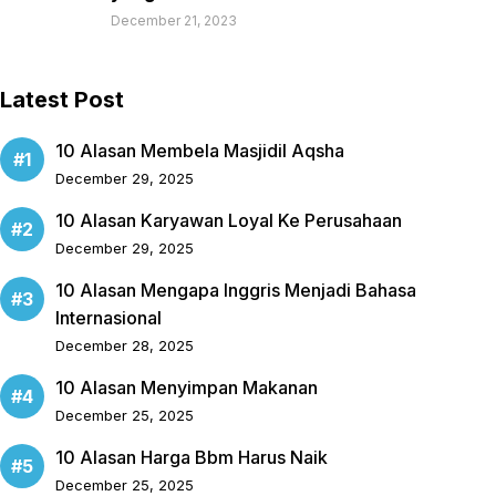
December 21, 2023
Latest Post
10 Alasan Membela Masjidil Aqsha
December 29, 2025
10 Alasan Karyawan Loyal Ke Perusahaan
December 29, 2025
10 Alasan Mengapa Inggris Menjadi Bahasa
Internasional
December 28, 2025
10 Alasan Menyimpan Makanan
December 25, 2025
10 Alasan Harga Bbm Harus Naik
December 25, 2025