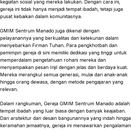
kegiatan sosial yang mereka lakukan. Dengan cara ini,
gereja ini tidak hanya menjadi tempat ibadah, tetapi juga
pusat kebaikan dalam komunitasnya.
GMIM Sentrum Manado juga dikenal dengan
pelayanannya yang berkualitas dan ketekunan dalam
menyebarkan Firman Tuhan. Para pengkhotbah dan
pemimpin gereja di sini memiliki dedikasi yang tinggi untuk
memperdalam pengetahuan rohani mereka dan
menyampaikan pesan Injil dengan jelas dan berdaya kuat.
Mereka merangkul semua generasi, mulai dari anak-anak
hingga orang dewasa, dengan metode pengajaran yang
relevan.
Dalam rangkuman, Gereja GMIM Sentrum Manado adalah
tempat ibadah yang luar biasa dengan banyak keajaiban.
Dari arsitektur dan desain bangunannya yang indah hingga
keramahan jemaatnya, gereja ini menawarkan pengalaman