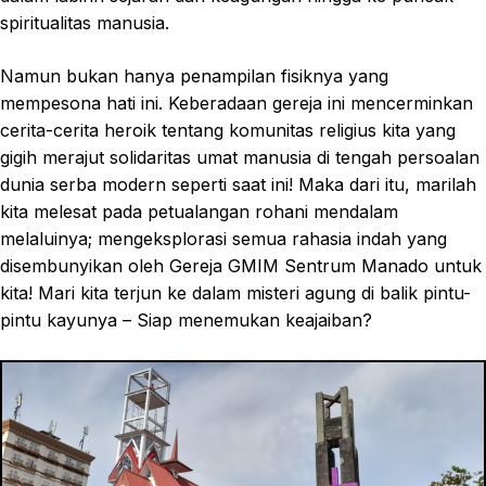
spiritualitas manusia.
Namun bukan hanya penampilan fisiknya yang
mempesona hati ini. Keberadaan gereja ini mencerminkan
cerita-cerita heroik tentang komunitas religius kita yang
gigih merajut solidaritas umat manusia di tengah persoalan
dunia serba modern seperti saat ini! Maka dari itu, marilah
kita melesat pada petualangan rohani mendalam
melaluinya; mengeksplorasi semua rahasia indah yang
disembunyikan oleh Gereja GMIM Sentrum Manado untuk
kita! Mari kita terjun ke dalam misteri agung di balik pintu-
pintu kayunya – Siap menemukan keajaiban?