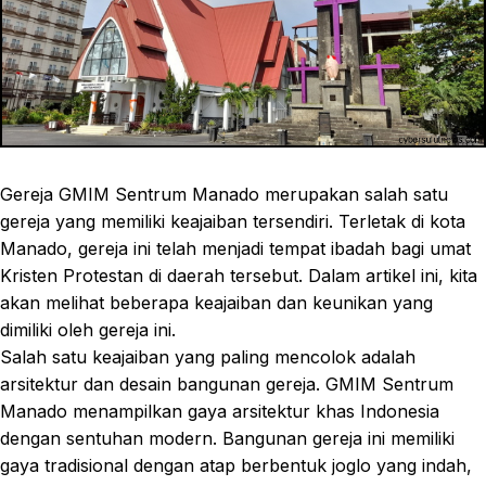
Gereja GMIM Sentrum Manado merupakan salah satu
gereja yang memiliki keajaiban tersendiri. Terletak di kota
Manado, gereja ini telah menjadi tempat ibadah bagi umat
Kristen Protestan di daerah tersebut. Dalam artikel ini, kita
akan melihat beberapa keajaiban dan keunikan yang
dimiliki oleh gereja ini.
Salah satu keajaiban yang paling mencolok adalah
arsitektur dan desain bangunan gereja. GMIM Sentrum
Manado menampilkan gaya arsitektur khas Indonesia
dengan sentuhan modern. Bangunan gereja ini memiliki
gaya tradisional dengan atap berbentuk joglo yang indah,