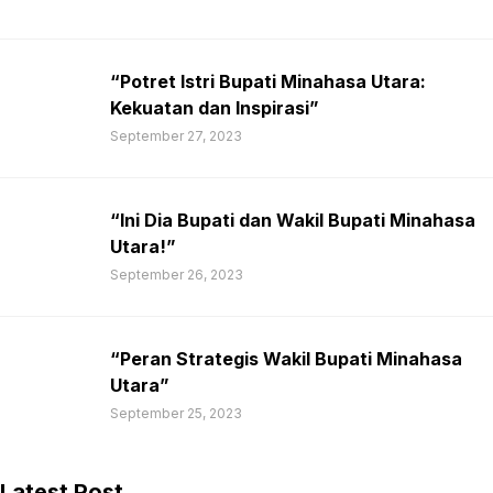
“Potret Istri Bupati Minahasa Utara:
Kekuatan dan Inspirasi”
September 27, 2023
“Ini Dia Bupati dan Wakil Bupati Minahasa
Utara!”
September 26, 2023
“Peran Strategis Wakil Bupati Minahasa
Utara”
September 25, 2023
Latest Post