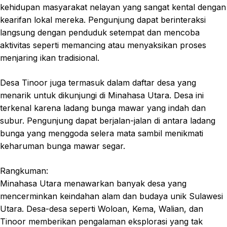
kehidupan masyarakat nelayan yang sangat kental dengan
kearifan lokal mereka. Pengunjung dapat berinteraksi
langsung dengan penduduk setempat dan mencoba
aktivitas seperti memancing atau menyaksikan proses
menjaring ikan tradisional.
Desa Tinoor juga termasuk dalam daftar desa yang
menarik untuk dikunjungi di Minahasa Utara. Desa ini
terkenal karena ladang bunga mawar yang indah dan
subur. Pengunjung dapat berjalan-jalan di antara ladang
bunga yang menggoda selera mata sambil menikmati
keharuman bunga mawar segar.
Rangkuman:
Minahasa Utara menawarkan banyak desa yang
mencerminkan keindahan alam dan budaya unik Sulawesi
Utara. Desa-desa seperti Woloan, Kema, Walian, dan
Tinoor memberikan pengalaman eksplorasi yang tak