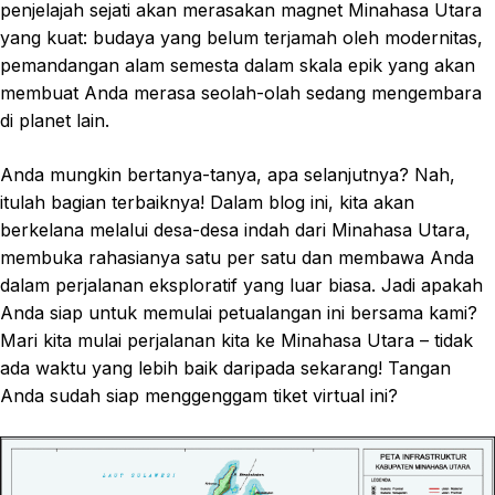
penjelajah sejati akan merasakan magnet Minahasa Utara
yang kuat: budaya yang belum terjamah oleh modernitas,
pemandangan alam semesta dalam skala epik yang akan
membuat Anda merasa seolah-olah sedang mengembara
di planet lain.
Anda mungkin bertanya-tanya, apa selanjutnya? Nah,
itulah bagian terbaiknya! Dalam blog ini, kita akan
berkelana melalui desa-desa indah dari Minahasa Utara,
membuka rahasianya satu per satu dan membawa Anda
dalam perjalanan eksploratif yang luar biasa. Jadi apakah
Anda siap untuk memulai petualangan ini bersama kami?
Mari kita mulai perjalanan kita ke Minahasa Utara – tidak
ada waktu yang lebih baik daripada sekarang! Tangan
Anda sudah siap menggenggam tiket virtual ini?