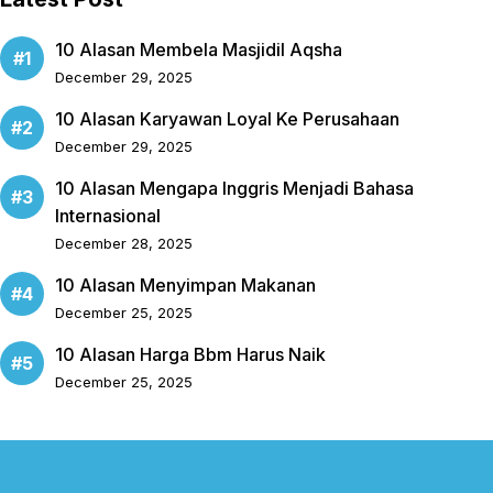
10 Alasan Membela Masjidil Aqsha
December 29, 2025
10 Alasan Karyawan Loyal Ke Perusahaan
December 29, 2025
10 Alasan Mengapa Inggris Menjadi Bahasa
Internasional
December 28, 2025
10 Alasan Menyimpan Makanan
December 25, 2025
10 Alasan Harga Bbm Harus Naik
December 25, 2025