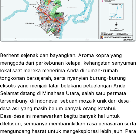
Berhenti sejenak dan bayangkan. Aroma kopra yang
menggoda dari perkebunan kelapa, kehangatan senyuman
lokal saat mereka menerima Anda di rumah-rumah
tongkonan bersejarah, serta nyanyian burung-burung
eksotis yang menjadi latar belakang petualangan Anda.
Selamat datang di Minahasa Utara, salah satu permata
tersembunyi di Indonesia, sebuah mozaik unik dari desa-
desa asli yang masih belum banyak orang ketahui.
Desa-desa ini menawarkan begitu banyak hal untuk
ditelusuri, semuanya membangkitkan rasa penasaran serta
mengundang hasrat untuk mengeksplorasi lebih jauh. Para