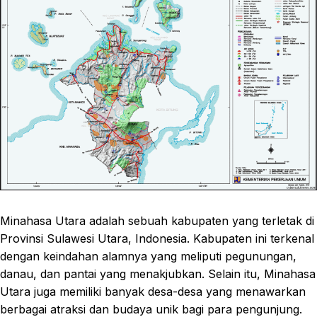
Minahasa Utara adalah sebuah kabupaten yang terletak di
Provinsi Sulawesi Utara, Indonesia. Kabupaten ini terkenal
dengan keindahan alamnya yang meliputi pegunungan,
danau, dan pantai yang menakjubkan. Selain itu, Minahasa
Utara juga memiliki banyak desa-desa yang menawarkan
berbagai atraksi dan budaya unik bagi para pengunjung.