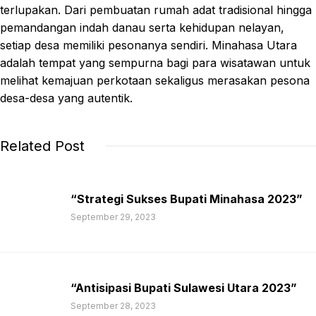
terlupakan. Dari pembuatan rumah adat tradisional hingga
pemandangan indah danau serta kehidupan nelayan,
setiap desa memiliki pesonanya sendiri. Minahasa Utara
adalah tempat yang sempurna bagi para wisatawan untuk
melihat kemajuan perkotaan sekaligus merasakan pesona
desa-desa yang autentik.
Related Post
“Strategi Sukses Bupati Minahasa 2023”
September 29, 2023
“Antisipasi Bupati Sulawesi Utara 2023”
September 28, 2023