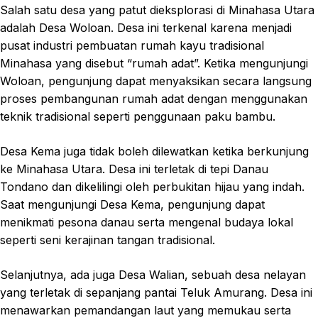
Salah satu desa yang patut dieksplorasi di Minahasa Utara
adalah Desa Woloan. Desa ini terkenal karena menjadi
pusat industri pembuatan rumah kayu tradisional
Minahasa yang disebut “rumah adat”. Ketika mengunjungi
Woloan, pengunjung dapat menyaksikan secara langsung
proses pembangunan rumah adat dengan menggunakan
teknik tradisional seperti penggunaan paku bambu.
Desa Kema juga tidak boleh dilewatkan ketika berkunjung
ke Minahasa Utara. Desa ini terletak di tepi Danau
Tondano dan dikelilingi oleh perbukitan hijau yang indah.
Saat mengunjungi Desa Kema, pengunjung dapat
menikmati pesona danau serta mengenal budaya lokal
seperti seni kerajinan tangan tradisional.
Selanjutnya, ada juga Desa Walian, sebuah desa nelayan
yang terletak di sepanjang pantai Teluk Amurang. Desa ini
menawarkan pemandangan laut yang memukau serta