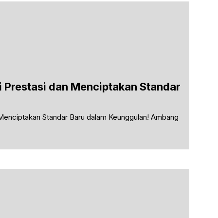
i Prestasi dan Menciptakan Standar
 Menciptakan Standar Baru dalam Keunggulan! Ambang