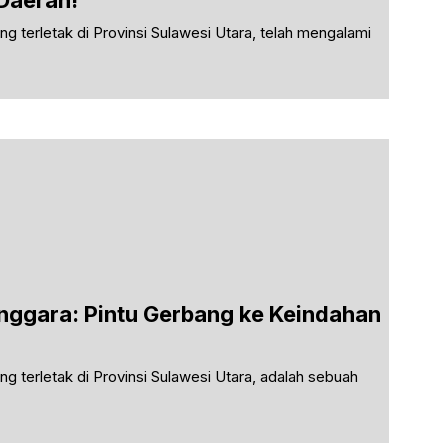
Daerah!
 terletak di Provinsi Sulawesi Utara, telah mengalami
nggara: Pintu Gerbang ke Keindahan
 terletak di Provinsi Sulawesi Utara, adalah sebuah