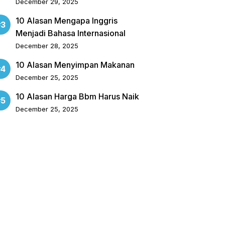
December 29, 2025
10 Alasan Mengapa Inggris
Menjadi Bahasa Internasional
December 28, 2025
10 Alasan Menyimpan Makanan
December 25, 2025
10 Alasan Harga Bbm Harus Naik
December 25, 2025