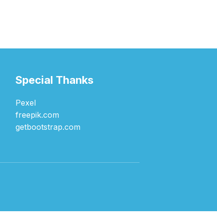
Special Thanks
Pexel
freepik.com
getbootstrap.com