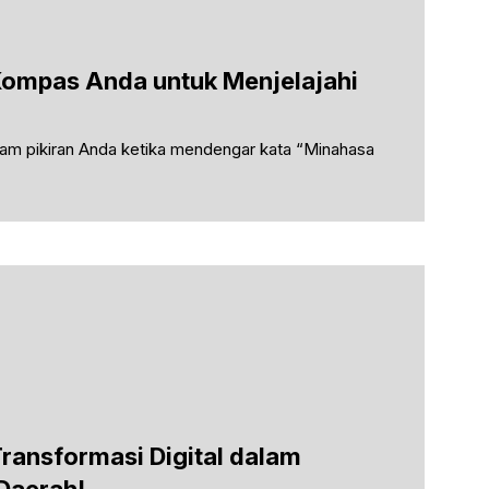
Kompas Anda untuk Menjelajahi
alam pikiran Anda ketika mendengar kata “Minahasa
ransformasi Digital dalam