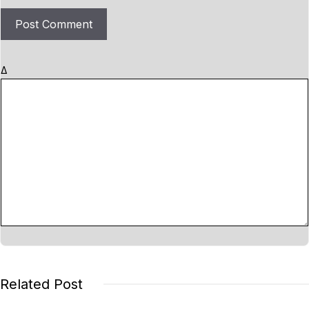
i
t
e
Δ
Related Post