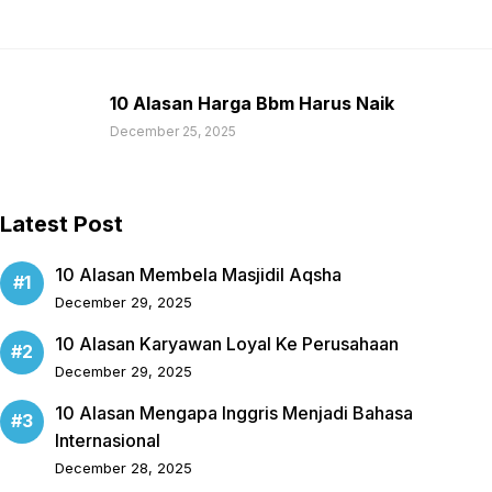
10 Alasan Harga Bbm Harus Naik
December 25, 2025
Latest Post
10 Alasan Membela Masjidil Aqsha
December 29, 2025
10 Alasan Karyawan Loyal Ke Perusahaan
December 29, 2025
10 Alasan Mengapa Inggris Menjadi Bahasa
Internasional
December 28, 2025