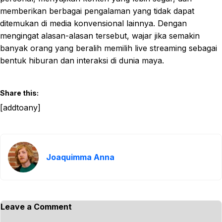
memberikan berbagai pengalaman yang tidak dapat
ditemukan di media konvensional lainnya. Dengan
mengingat alasan-alasan tersebut, wajar jika semakin
banyak orang yang beralih memilih live streaming sebagai
bentuk hiburan dan interaksi di dunia maya.
Share this:
[addtoany]
Joaquimma Anna
Leave a Comment