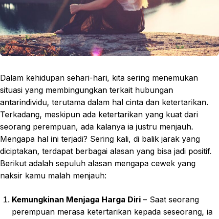
Dalam kehidupan sehari-hari, kita sering menemukan
situasi yang membingungkan terkait hubungan
antarindividu, terutama dalam hal cinta dan ketertarikan.
Terkadang, meskipun ada ketertarikan yang kuat dari
seorang perempuan, ada kalanya ia justru menjauh.
Mengapa hal ini terjadi? Sering kali, di balik jarak yang
diciptakan, terdapat berbagai alasan yang bisa jadi positif.
Berikut adalah sepuluh alasan mengapa cewek yang
naksir kamu malah menjauh:
Kemungkinan Menjaga Harga Diri
– Saat seorang
perempuan merasa ketertarikan kepada seseorang, ia