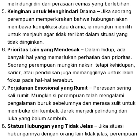
melindungi diri dari perasaan cemas yang berlebihan.
Keinginan untuk Menghindari Drama
– Jika seorang
perempuan memperkirakan bahwa hubungan akan
membawa komplikasi atau drama, ia mungkin memilih
untuk menjauh agar tidak terlibat dalam situasi yang
tidak diinginkan.
Prioritas Lain yang Mendesak
– Dalam hidup, ada
banyak hal yang memerlukan perhatian dan prioritas.
Seorang perempuan mungkin naksir, tetapi kehidupan,
karier, atau pendidikan juga memanggilnya untuk lebih
fokus pada hal-hal tersebut.
Perjalanan Emosional yang Rumit
– Perasaan sering
kali rumit. Mungkin si perempuan telah mengalami
pengalaman buruk sebelumnya dan merasa sulit untuk
membuka diri kembali. Jarak menjadi pelindung dari
luka yang belum sembuh.
Status Hubungan yang Tidak Jelas
– Jika situasi
hubungannya dengan orang lain tidak jelas, perempuan