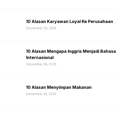
10 Alasan Karyawan Loyal Ke Perusahaan
December 29, 2025
10 Alasan Mengapa Inggris Menjadi Bahasa
Internasional
December 28, 2025
10 Alasan Menyimpan Makanan
December 25, 2025