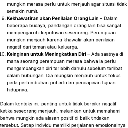
mungkin merasa perlu untuk menjauh agar situasi tidak
semakin rumit.
Kekhawatiran akan Penilaian Orang Lain
– Dalam
beberapa budaya, pandangan orang lain bisa sangat
mempengaruhi keputusan seseorang. Perempuan
mungkin menjauh karena khawatir akan penilaian
negatif dari teman atau keluarga.
Keinginan untuk Meningkatkan Diri
– Ada saatnya di
mana seorang perempuan merasa bahwa ia perlu
mengembangkan diri terlebih dahulu sebelum terlibat
dalam hubungan. Dia mungkin menjauh untuk fokus
pada pertumbuhan pribadi dan pencapaian tujuan
hidupnya.
Dalam konteks ini, penting untuk tidak berpikir negatif
ketika seseorang menjauh, melainkan untuk memahami
bahwa mungkin ada alasan positif di balik tindakan
tersebut. Setiap individu memiliki perjalanan emosionalnya