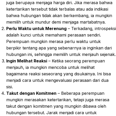
juga berupaya menjaga harga diri. Jika merasa bahwa
ketertarikan tersebut tidak terbalas atau ada indikasi
bahwa hubungan tidak akan berkembang, ia mungkin
memilih untuk mundur demi menjaga martabatnya.
Perlu Waktu untuk Merenung
– Terkadang, introspeksi
adalah kunci untuk memahami perasaan sendiri.
Perempuan mungkin merasa perlu waktu untuk
berpikir tentang apa yang sebenarnya ia inginkan dari
hubungan ini, sehingga memilih untuk menjauh sejenak.
Ingin Melihat Reaksi
– Ketika seorang perempuan
menjauh, ia mungkin mencoba untuk melihat
bagaimana reaksi seseorang yang disukainya. Ini bisa
menjadi cara untuk mengevaluasi perasaan dari dua
sisi.
Takut dengan Komitmen
– Beberapa perempuan
mungkin merasakan ketertarikan, tetapi juga merasa
takut dengan komitmen yang mungkin dibawa oleh
hubungan tersebut. Jarak menjadi cara untuk