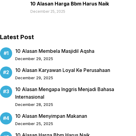
10 Alasan Harga Bbm Harus Naik
December 25, 2025
Latest Post
10 Alasan Membela Masjidil Aqsha
December 29, 2025
10 Alasan Karyawan Loyal Ke Perusahaan
December 29, 2025
10 Alasan Mengapa Inggris Menjadi Bahasa
Internasional
December 28, 2025
10 Alasan Menyimpan Makanan
December 25, 2025
10 Alasan Harga Bbm Harus Naik