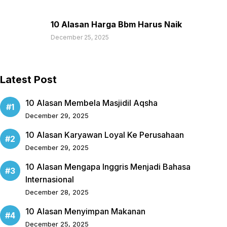
10 Alasan Harga Bbm Harus Naik
December 25, 2025
Latest Post
10 Alasan Membela Masjidil Aqsha
December 29, 2025
10 Alasan Karyawan Loyal Ke Perusahaan
December 29, 2025
10 Alasan Mengapa Inggris Menjadi Bahasa
Internasional
December 28, 2025
10 Alasan Menyimpan Makanan
December 25, 2025