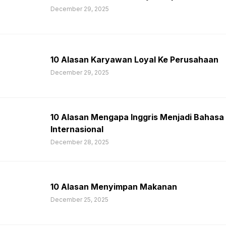
December 29, 2025
10 Alasan Karyawan Loyal Ke Perusahaan
December 29, 2025
10 Alasan Mengapa Inggris Menjadi Bahasa
Internasional
December 28, 2025
10 Alasan Menyimpan Makanan
December 25, 2025