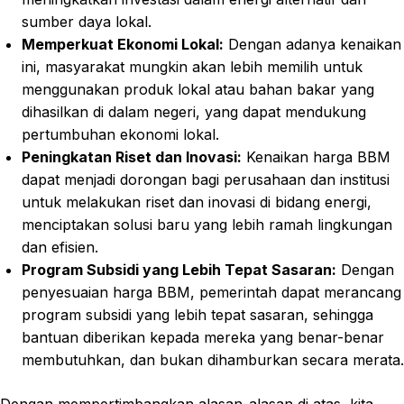
sumber daya lokal.
Memperkuat Ekonomi Lokal:
Dengan adanya kenaikan
ini, masyarakat mungkin akan lebih memilih untuk
menggunakan produk lokal atau bahan bakar yang
dihasilkan di dalam negeri, yang dapat mendukung
pertumbuhan ekonomi lokal.
Peningkatan Riset dan Inovasi:
Kenaikan harga BBM
dapat menjadi dorongan bagi perusahaan dan institusi
untuk melakukan riset dan inovasi di bidang energi,
menciptakan solusi baru yang lebih ramah lingkungan
dan efisien.
Program Subsidi yang Lebih Tepat Sasaran:
Dengan
penyesuaian harga BBM, pemerintah dapat merancang
program subsidi yang lebih tepat sasaran, sehingga
bantuan diberikan kepada mereka yang benar-benar
membutuhkan, dan bukan dihamburkan secara merata.