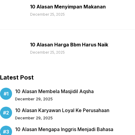
10 Alasan Menyimpan Makanan
December 25, 2025
10 Alasan Harga Bbm Harus Naik
December 25, 2025
Latest Post
10 Alasan Membela Masjidil Aqsha
December 29, 2025
10 Alasan Karyawan Loyal Ke Perusahaan
December 29, 2025
10 Alasan Mengapa Inggris Menjadi Bahasa