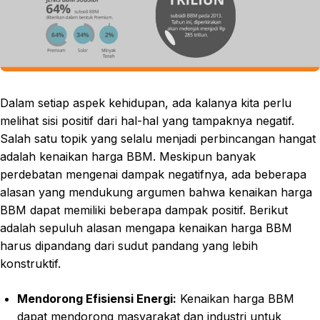
Dalam setiap aspek kehidupan, ada kalanya kita perlu
melihat sisi positif dari hal-hal yang tampaknya negatif.
Salah satu topik yang selalu menjadi perbincangan hangat
adalah kenaikan harga BBM. Meskipun banyak
perdebatan mengenai dampak negatifnya, ada beberapa
alasan yang mendukung argumen bahwa kenaikan harga
BBM dapat memiliki beberapa dampak positif. Berikut
adalah sepuluh alasan mengapa kenaikan harga BBM
harus dipandang dari sudut pandang yang lebih
konstruktif.
Mendorong Efisiensi Energi:
Kenaikan harga BBM
dapat mendorong masyarakat dan industri untuk