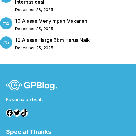
Internasional
December 28, 2025
10 Alasan Menyimpan Makanan
December 25, 2025
10 Alasan Harga Bbm Harus Naik
December 25, 2025
Kawanua pe berita
Facebook
Twitter
TikTok
Special Thanks