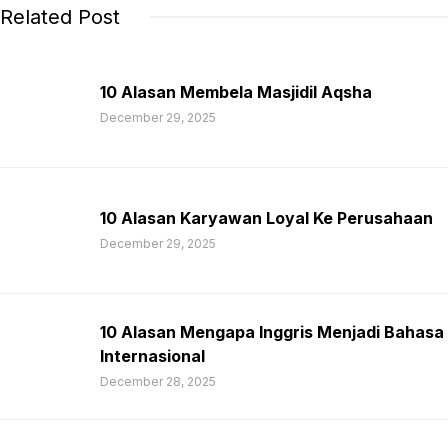
Related Post
10 Alasan Membela Masjidil Aqsha
December 29, 2025
10 Alasan Karyawan Loyal Ke Perusahaan
December 29, 2025
10 Alasan Mengapa Inggris Menjadi Bahasa
Internasional
December 28, 2025