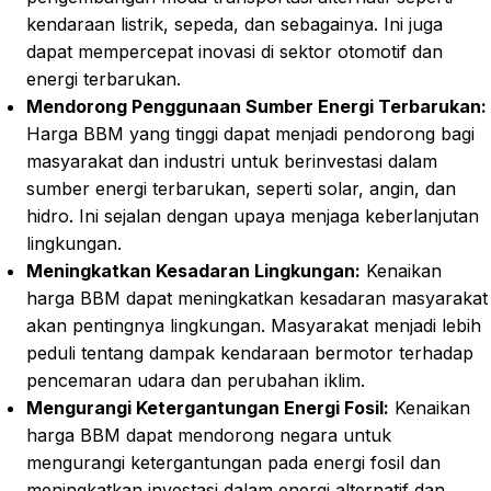
kendaraan listrik, sepeda, dan sebagainya. Ini juga
dapat mempercepat inovasi di sektor otomotif dan
energi terbarukan.
Mendorong Penggunaan Sumber Energi Terbarukan:
Harga BBM yang tinggi dapat menjadi pendorong bagi
masyarakat dan industri untuk berinvestasi dalam
sumber energi terbarukan, seperti solar, angin, dan
hidro. Ini sejalan dengan upaya menjaga keberlanjutan
lingkungan.
Meningkatkan Kesadaran Lingkungan:
Kenaikan
harga BBM dapat meningkatkan kesadaran masyarakat
akan pentingnya lingkungan. Masyarakat menjadi lebih
peduli tentang dampak kendaraan bermotor terhadap
pencemaran udara dan perubahan iklim.
Mengurangi Ketergantungan Energi Fosil:
Kenaikan
harga BBM dapat mendorong negara untuk
mengurangi ketergantungan pada energi fosil dan
meningkatkan investasi dalam energi alternatif dan