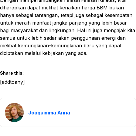
Dengan mempertimbangkan alasan-alasan di atas, kita
diharapkan dapat melihat kenaikan harga BBM bukan
hanya sebagai tantangan, tetapi juga sebagai kesempatan
untuk meraih manfaat jangka panjang yang lebih besar
bagi masyarakat dan lingkungan. Hal ini juga mengajak kita
semua untuk lebih sadar akan penggunaan energi dan
melihat kemungkinan-kemungkinan baru yang dapat
diciptakan melalui kebijakan yang ada.
Share this:
[addtoany]
Joaquimma Anna