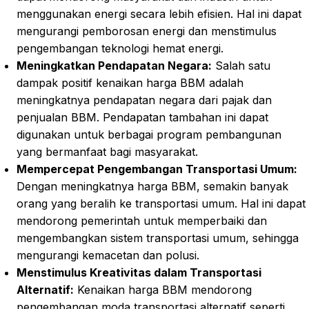
menggunakan energi secara lebih efisien. Hal ini dapat
mengurangi pemborosan energi dan menstimulus
pengembangan teknologi hemat energi.
Meningkatkan Pendapatan Negara:
Salah satu
dampak positif kenaikan harga BBM adalah
meningkatnya pendapatan negara dari pajak dan
penjualan BBM. Pendapatan tambahan ini dapat
digunakan untuk berbagai program pembangunan
yang bermanfaat bagi masyarakat.
Mempercepat Pengembangan Transportasi Umum:
Dengan meningkatnya harga BBM, semakin banyak
orang yang beralih ke transportasi umum. Hal ini dapat
mendorong pemerintah untuk memperbaiki dan
mengembangkan sistem transportasi umum, sehingga
mengurangi kemacetan dan polusi.
Menstimulus Kreativitas dalam Transportasi
Alternatif:
Kenaikan harga BBM mendorong
pengembangan moda transportasi alternatif seperti