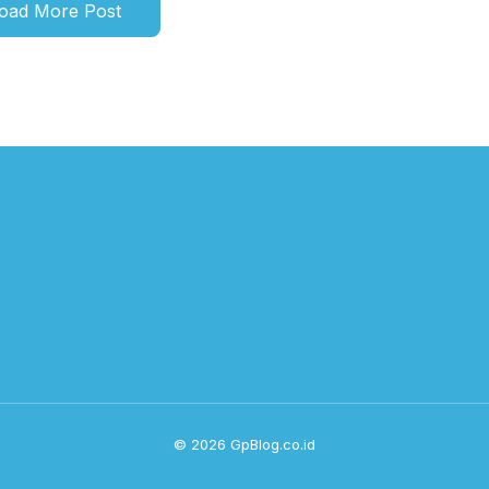
oad More Post
© 2026 GpBlog.co.id