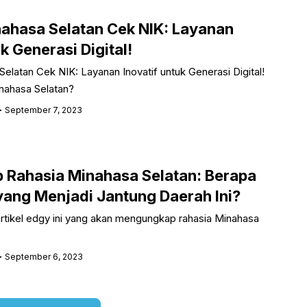
nahasa Selatan Cek NIK: Layanan
k Generasi Digital!
elatan Cek NIK: Layanan Inovatif untuk Generasi Digital!
inahasa Selatan?
September 7, 2023
Rahasia Minahasa Selatan: Berapa
ang Menjadi Jantung Daerah Ini?
artikel edgy ini yang akan mengungkap rahasia Minahasa
September 6, 2023