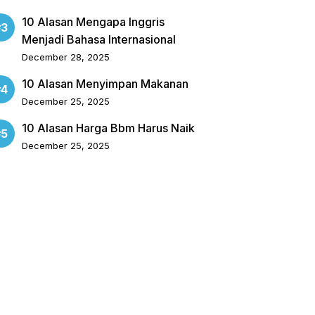
10 Alasan Mengapa Inggris
Menjadi Bahasa Internasional
December 28, 2025
10 Alasan Menyimpan Makanan
December 25, 2025
10 Alasan Harga Bbm Harus Naik
December 25, 2025