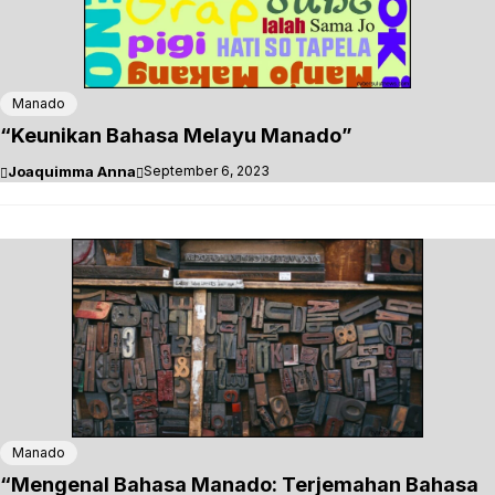
Manado
“Keunikan Bahasa Melayu Manado”
Joaquimma Anna
September 6, 2023
Manado
“Mengenal Bahasa Manado: Terjemahan Bahasa