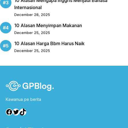
10 Alasan Mengapa Inggris Menjadi Bahasa
Internasional
December 28, 2025
10 Alasan Menyimpan Makanan
December 25, 2025
10 Alasan Harga Bbm Harus Naik
December 25, 2025
Kawanua pe berita
Facebook
Twitter
TikTok