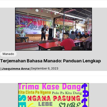
Manado
Terjemahan Bahasa Manado: Panduan Lengkap
Joaquimma Anna
September 6, 2023