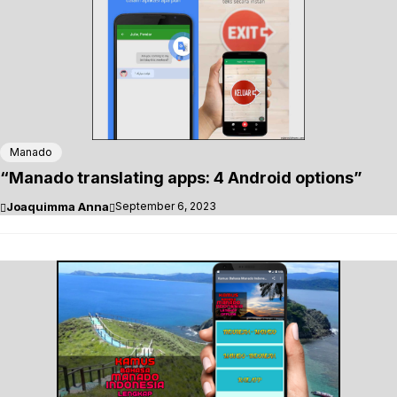
Manado
“Manado translating apps: 4 Android options”
Joaquimma Anna
September 6, 2023