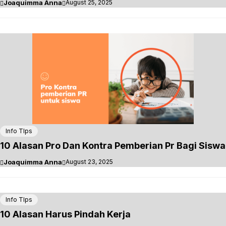
Joaquimma Anna
August 25, 2025
Info TIps
10 Alasan Pro Dan Kontra Pemberian Pr Bagi Siswa
Joaquimma Anna
August 23, 2025
Info TIps
10 Alasan Harus Pindah Kerja